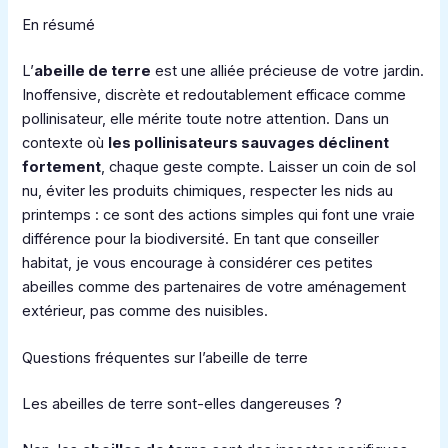
En résumé
L’
abeille de terre
est une alliée précieuse de votre jardin.
Inoffensive, discrète et redoutablement efficace comme
pollinisateur, elle mérite toute notre attention. Dans un
contexte où
les pollinisateurs sauvages déclinent
fortement
, chaque geste compte. Laisser un coin de sol
nu, éviter les produits chimiques, respecter les nids au
printemps : ce sont des actions simples qui font une vraie
différence pour la biodiversité. En tant que conseiller
habitat, je vous encourage à considérer ces petites
abeilles comme des partenaires de votre aménagement
extérieur, pas comme des nuisibles.
Questions fréquentes sur l’abeille de terre
Les abeilles de terre sont-elles dangereuses ?