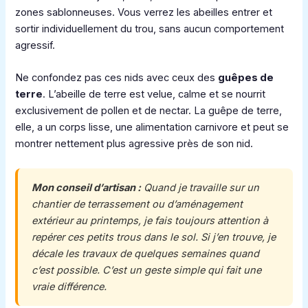
zones sablonneuses. Vous verrez les abeilles entrer et
sortir individuellement du trou, sans aucun comportement
agressif.
Ne confondez pas ces nids avec ceux des
guêpes de
terre
. L’abeille de terre est velue, calme et se nourrit
exclusivement de pollen et de nectar. La guêpe de terre,
elle, a un corps lisse, une alimentation carnivore et peut se
montrer nettement plus agressive près de son nid.
Mon conseil d’artisan :
Quand je travaille sur un
chantier de terrassement ou d’aménagement
extérieur au printemps, je fais toujours attention à
repérer ces petits trous dans le sol. Si j’en trouve, je
décale les travaux de quelques semaines quand
c’est possible. C’est un geste simple qui fait une
vraie différence.