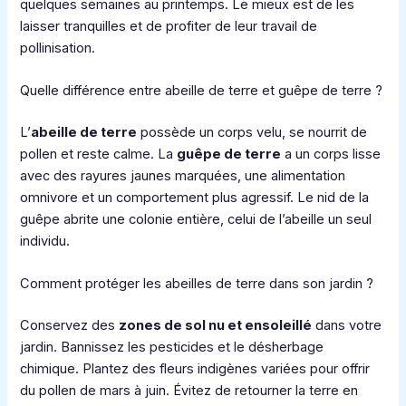
quelques semaines au printemps. Le mieux est de les
laisser tranquilles et de profiter de leur travail de
pollinisation.
Quelle différence entre abeille de terre et guêpe de terre ?
L’
abeille de terre
possède un corps velu, se nourrit de
pollen et reste calme. La
guêpe de terre
a un corps lisse
avec des rayures jaunes marquées, une alimentation
omnivore et un comportement plus agressif. Le nid de la
guêpe abrite une colonie entière, celui de l’abeille un seul
individu.
Comment protéger les abeilles de terre dans son jardin ?
Conservez des
zones de sol nu et ensoleillé
dans votre
jardin. Bannissez les pesticides et le désherbage
chimique. Plantez des fleurs indigènes variées pour offrir
du pollen de mars à juin. Évitez de retourner la terre en