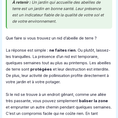
À retenir :
Un jardin qui accueille des abeilles de
terre est un jardin en bonne santé. Leur présence
est un indicateur fiable de la qualité de votre sol et
de votre environnement.
Que faire si vous trouvez un nid d’abeille de terre ?
La réponse est simple :
ne faites rien
. Ou plutôt, laissez-
les tranquilles. La présence d’un nid est temporaire,
quelques semaines tout au plus au printemps. Les abeilles
de terre sont
protégées
et leur destruction est interdite.
De plus, leur activité de pollinisation profite directement à
votre jardin et à votre potager.
Si le nid se trouve à un endroit gênant, comme une allée
très passante, vous pouvez simplement
baliser la zone
et emprunter un autre chemin pendant quelques semaines.
C’est un compromis facile qui ne coûte rien. En tant