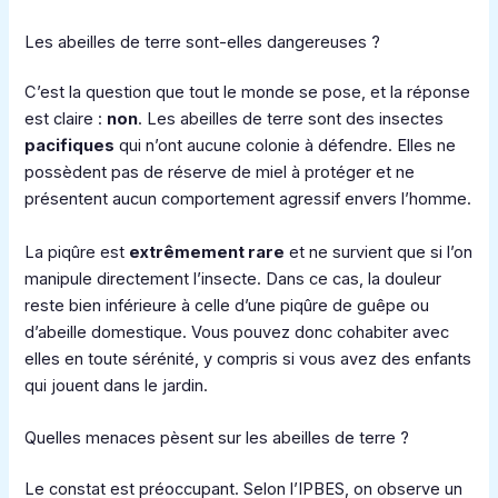
Les abeilles de terre sont-elles dangereuses ?
C’est la question que tout le monde se pose, et la réponse
est claire :
non
. Les abeilles de terre sont des insectes
pacifiques
qui n’ont aucune colonie à défendre. Elles ne
possèdent pas de réserve de miel à protéger et ne
présentent aucun comportement agressif envers l’homme.
La piqûre est
extrêmement rare
et ne survient que si l’on
manipule directement l’insecte. Dans ce cas, la douleur
reste bien inférieure à celle d’une piqûre de guêpe ou
d’abeille domestique. Vous pouvez donc cohabiter avec
elles en toute sérénité, y compris si vous avez des enfants
qui jouent dans le jardin.
Quelles menaces pèsent sur les abeilles de terre ?
Le constat est préoccupant. Selon l’IPBES, on observe un