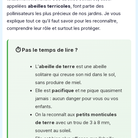
appelées
abeilles terricoles
, font partie des
pollinisateurs les plus précieux de nos jardins. Je vous
explique tout ce qu’il faut savoir pour les reconnaître,
comprendre leur rôle et surtout les protéger.
⏱ Pas le temps de lire ?
L’
abeille de terre
est une abeille
solitaire qui creuse son nid dans le sol,
sans produire de miel.
Elle est
pacifique
et ne pique quasiment
jamais : aucun danger pour vous ou vos
enfants.
On la reconnaît aux
petits monticules
de terre
avec un trou de 3 à 8 mm,
souvent au soleil.