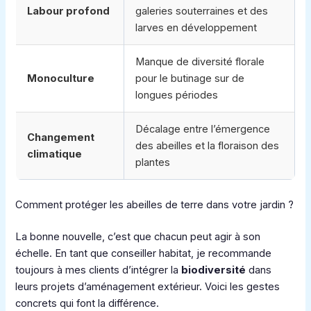
Labour profond
galeries souterraines et des
larves en développement
Manque de diversité florale
Monoculture
pour le butinage sur de
longues périodes
Décalage entre l’émergence
Changement
des abeilles et la floraison des
climatique
plantes
Comment protéger les abeilles de terre dans votre jardin ?
La bonne nouvelle, c’est que chacun peut agir à son
échelle. En tant que conseiller habitat, je recommande
toujours à mes clients d’intégrer la
biodiversité
dans
leurs projets d’aménagement extérieur. Voici les gestes
concrets qui font la différence.