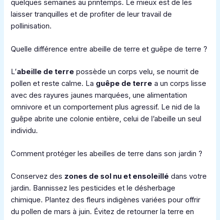
quelques semaines au printemps. Le mieux est de les
laisser tranquilles et de profiter de leur travail de
pollinisation.
Quelle différence entre abeille de terre et guêpe de terre ?
L’
abeille de terre
possède un corps velu, se nourrit de
pollen et reste calme. La
guêpe de terre
a un corps lisse
avec des rayures jaunes marquées, une alimentation
omnivore et un comportement plus agressif. Le nid de la
guêpe abrite une colonie entière, celui de l’abeille un seul
individu.
Comment protéger les abeilles de terre dans son jardin ?
Conservez des
zones de sol nu et ensoleillé
dans votre
jardin. Bannissez les pesticides et le désherbage
chimique. Plantez des fleurs indigènes variées pour offrir
du pollen de mars à juin. Évitez de retourner la terre en