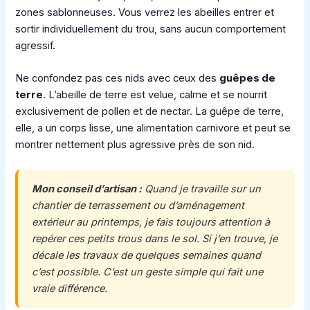
zones sablonneuses. Vous verrez les abeilles entrer et
sortir individuellement du trou, sans aucun comportement
agressif.
Ne confondez pas ces nids avec ceux des
guêpes de
terre
. L’abeille de terre est velue, calme et se nourrit
exclusivement de pollen et de nectar. La guêpe de terre,
elle, a un corps lisse, une alimentation carnivore et peut se
montrer nettement plus agressive près de son nid.
Mon conseil d’artisan :
Quand je travaille sur un
chantier de terrassement ou d’aménagement
extérieur au printemps, je fais toujours attention à
repérer ces petits trous dans le sol. Si j’en trouve, je
décale les travaux de quelques semaines quand
c’est possible. C’est un geste simple qui fait une
vraie différence.