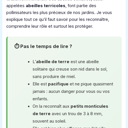
appelées
abeilles terricoles
, font partie des
pollinisateurs les plus précieux de nos jardins. Je vous
explique tout ce qu’il faut savoir pour les reconnaître,
comprendre leur rôle et surtout les protéger.
⏱ Pas le temps de lire ?
L’
abeille de terre
est une abeille
solitaire qui creuse son nid dans le sol,
sans produire de miel.
Elle est
pacifique
et ne pique quasiment
jamais : aucun danger pour vous ou vos
enfants.
On la reconnaît aux
petits monticules
de terre
avec un trou de 3 à 8 mm,
souvent au soleil.