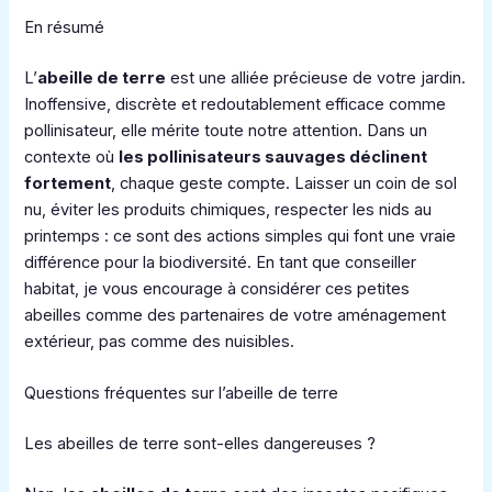
En résumé
L’
abeille de terre
est une alliée précieuse de votre jardin.
Inoffensive, discrète et redoutablement efficace comme
pollinisateur, elle mérite toute notre attention. Dans un
contexte où
les pollinisateurs sauvages déclinent
fortement
, chaque geste compte. Laisser un coin de sol
nu, éviter les produits chimiques, respecter les nids au
printemps : ce sont des actions simples qui font une vraie
différence pour la biodiversité. En tant que conseiller
habitat, je vous encourage à considérer ces petites
abeilles comme des partenaires de votre aménagement
extérieur, pas comme des nuisibles.
Questions fréquentes sur l’abeille de terre
Les abeilles de terre sont-elles dangereuses ?