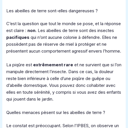
Les abeilles de terre sont-elles dangereuses ?
C’est la question que tout le monde se pose, et la réponse
est claire :
non
. Les abeilles de terre sont des insectes
pacifiques
qui n’ont aucune colonie à défendre. Elles ne
possèdent pas de réserve de miel à protéger et ne
présentent aucun comportement agressif envers l’homme.
La piqûre est
extrêmement rare
et ne survient que si l’on
manipule directement l’insecte. Dans ce cas, la douleur
reste bien inférieure à celle d’une piqûre de guêpe ou
d’abeille domestique. Vous pouvez donc cohabiter avec
elles en toute sérénité, y compris si vous avez des enfants
qui jouent dans le jardin.
Quelles menaces pèsent sur les abeilles de terre ?
Le constat est préoccupant. Selon l’IPBES, on observe un