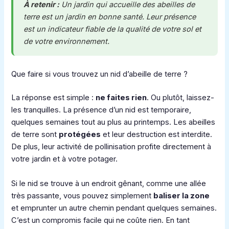
À retenir :
Un jardin qui accueille des abeilles de
terre est un jardin en bonne santé. Leur présence
est un indicateur fiable de la qualité de votre sol et
de votre environnement.
Que faire si vous trouvez un nid d’abeille de terre ?
La réponse est simple :
ne faites rien
. Ou plutôt, laissez-
les tranquilles. La présence d’un nid est temporaire,
quelques semaines tout au plus au printemps. Les abeilles
de terre sont
protégées
et leur destruction est interdite.
De plus, leur activité de pollinisation profite directement à
votre jardin et à votre potager.
Si le nid se trouve à un endroit gênant, comme une allée
très passante, vous pouvez simplement
baliser la zone
et emprunter un autre chemin pendant quelques semaines.
C’est un compromis facile qui ne coûte rien. En tant