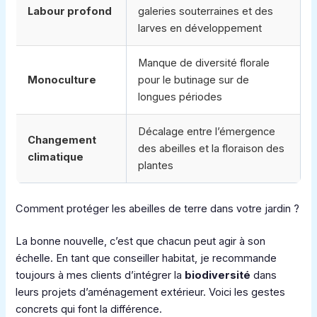
Labour profond
galeries souterraines et des
larves en développement
Manque de diversité florale
Monoculture
pour le butinage sur de
longues périodes
Décalage entre l’émergence
Changement
des abeilles et la floraison des
climatique
plantes
Comment protéger les abeilles de terre dans votre jardin ?
La bonne nouvelle, c’est que chacun peut agir à son
échelle. En tant que conseiller habitat, je recommande
toujours à mes clients d’intégrer la
biodiversité
dans
leurs projets d’aménagement extérieur. Voici les gestes
concrets qui font la différence.