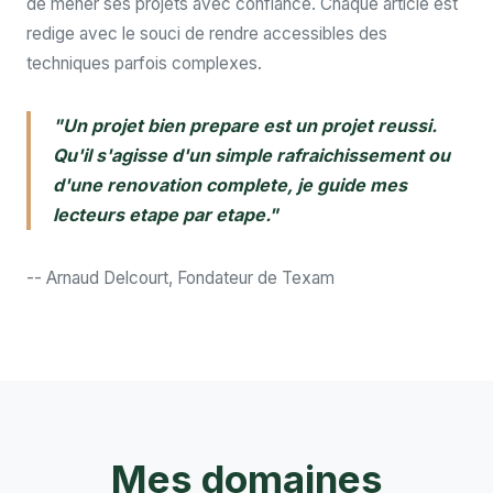
de mener ses projets avec confiance. Chaque article est
redige avec le souci de rendre accessibles des
techniques parfois complexes.
"Un projet bien prepare est un projet reussi.
Qu'il s'agisse d'un simple rafraichissement ou
d'une renovation complete, je guide mes
lecteurs etape par etape."
-- Arnaud Delcourt, Fondateur de Texam
Mes domaines