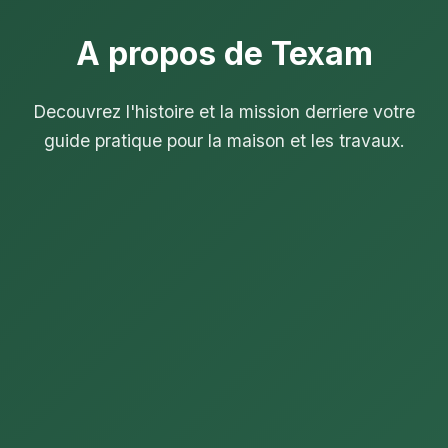
A propos de Texam
Decouvrez l'histoire et la mission derriere votre
guide pratique pour la maison et les travaux.