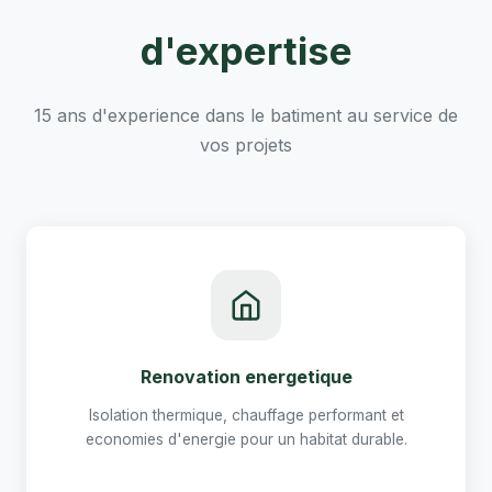
d'expertise
15 ans d'experience dans le batiment au service de
vos projets
Renovation energetique
Isolation thermique, chauffage performant et
economies d'energie pour un habitat durable.