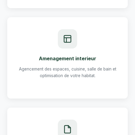
Amenagement interieur
Agencement des espaces, cuisine, salle de bain et
optimisation de votre habitat.