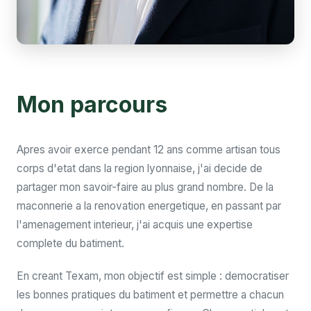
Mon parcours
Apres avoir exerce pendant 12 ans comme artisan tous
corps d'etat dans la region lyonnaise, j'ai decide de
partager mon savoir-faire au plus grand nombre. De la
maconnerie a la renovation energetique, en passant par
l'amenagement interieur, j'ai acquis une expertise
complete du batiment.
En creant Texam, mon objectif est simple : democratiser
les bonnes pratiques du batiment et permettre a chacun