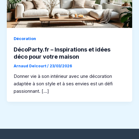
Décoration
DécoParty.fr – Inspirations et idées
déco pour votre maison
Arnaud Delcourt
/
23/03/2026
Donner vie à son intérieur avec une décoration
adaptée à son style et à ses envies est un défi
passionnant. […]