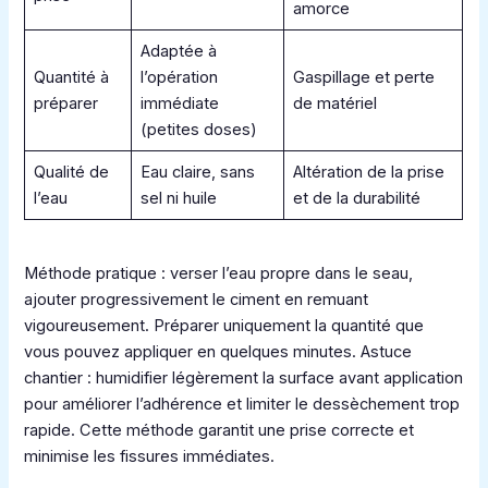
amorce
Adaptée à
Quantité à
l’opération
Gaspillage et perte
préparer
immédiate
de matériel
(petites doses)
Qualité de
Eau claire, sans
Altération de la prise
l’eau
sel ni huile
et de la durabilité
Méthode pratique : verser l’eau propre dans le seau,
ajouter progressivement le ciment en remuant
vigoureusement. Préparer uniquement la quantité que
vous pouvez appliquer en quelques minutes. Astuce
chantier : humidifier légèrement la surface avant application
pour améliorer l’adhérence et limiter le dessèchement trop
rapide. Cette méthode garantit une prise correcte et
minimise les fissures immédiates.