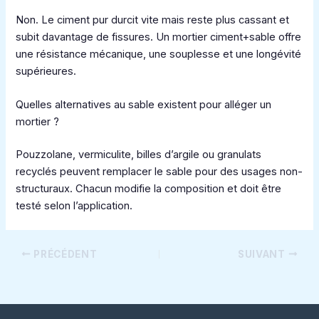
Non. Le ciment pur durcit vite mais reste plus cassant et
subit davantage de fissures. Un mortier ciment+sable offre
une résistance mécanique, une souplesse et une longévité
supérieures.
Quelles alternatives au sable existent pour alléger un
mortier ?
Pouzzolane, vermiculite, billes d’argile ou granulats
recyclés peuvent remplacer le sable pour des usages non-
structuraux. Chacun modifie la composition et doit être
testé selon l’application.
PRÉCÉDENT
SUIVANT