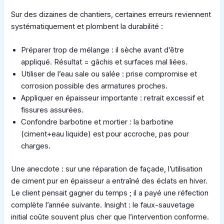
Sur des dizaines de chantiers, certaines erreurs reviennent
systématiquement et plombent la durabilité :
Préparer trop de mélange : il sèche avant d’être
appliqué. Résultat = gâchis et surfaces mal liées.
Utiliser de l’eau sale ou salée : prise compromise et
corrosion possible des armatures proches.
Appliquer en épaisseur importante : retrait excessif et
fissures assurées.
Confondre barbotine et mortier : la barbotine
(ciment+eau liquide) est pour accroche, pas pour
charges.
Une anecdote : sur une réparation de façade, l’utilisation
de ciment pur en épaisseur a entraîné des éclats en hiver.
Le client pensait gagner du temps ; il a payé une réfection
complète l’année suivante. Insight : le faux-sauvetage
initial coûte souvent plus cher que l’intervention conforme.