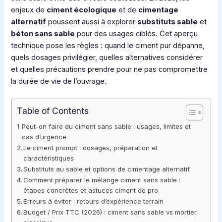
enjeux de
ciment écologique
et de
cimentage
alternatif
poussent aussi à explorer
substituts sable
et
béton sans sable
pour des usages ciblés. Cet aperçu
technique pose les règles : quand le ciment pur dépanne,
quels dosages privilégier, quelles alternatives considérer
et quelles précautions prendre pour ne pas compromettre
la durée de vie de l’ouvrage.
Table of Contents
Peut-on faire du ciment sans sable : usages, limites et
cas d’urgence
Le ciment prompt : dosages, préparation et
caractéristiques
Substituts au sable et options de cimentage alternatif
Comment préparer le mélange ciment sans sable :
étapes concrètes et astuces ciment de pro
Erreurs à éviter : retours d’expérience terrain
Budget / Prix TTC (2026) : ciment sans sable vs mortier