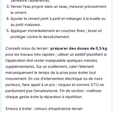
(améliore l’adhérence).
Verser l’eau propre dans un seau, mesurer précisément
le ciment.
Ajouter le ciment petit à petit et mélanger à la truelle ou
au petit malaxeur.
Appliquer immédiatement en couches fines ; lisser et
protéger contre le dessèchement.
Conseils issus du terrain :
préparer des doses de 0,5 kg
pour les travaux très rapides ; utiliser un additif plastifiant si
l’application doit rester manipulable quelques minutes
supplémentaires. Sur un scellement, caler l’élément
mécaniquement le temps de la prise pour éviter tout
mouvement. En cas d’intervention électrique ou de murs
porteurs, faire appel à un pro : risques et normes DTU ne
pardonnent pas l’amateurisme. Fin de section : maîtriser
chaque geste évite la réparation à répétition.
Erreurs à éviter : retours d’expérience terrain