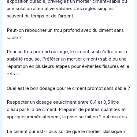
exposition durable, privilégiez un mortier ciment+sable ou
une solution alternative validée. Ces règles simples
sauvent du temps et de l’argent.
Peut-on reboucher un trou profond avec du ciment sans
sable ?
Pour un trou profond ou large, le ciment seul n’offre pas la
stabilité requise. Préférer un mortier ciment+sable ou une
réparation en plusieurs étapes pour éviter les fissures et le
retrait.
Quel est le bon dosage pour le ciment prompt sans sable ?
Respecter un dosage eau/ciment entre 0,4 et 0,5 litre
d’eau par kilo de ciment. Préparer de petites quantités et
appliquer immédiatement, la prise se fait en 2 à 4 minutes.
Le ciment pur est-il plus solide que le mortier classique ?