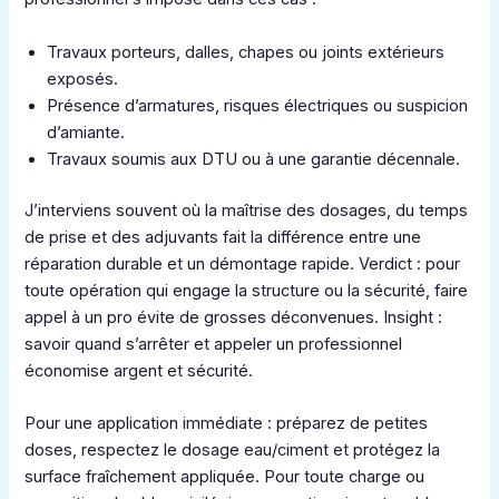
Travaux porteurs, dalles, chapes ou joints extérieurs
exposés.
Présence d’armatures, risques électriques ou suspicion
d’amiante.
Travaux soumis aux DTU ou à une garantie décennale.
J’interviens souvent où la maîtrise des dosages, du temps
de prise et des adjuvants fait la différence entre une
réparation durable et un démontage rapide. Verdict : pour
toute opération qui engage la structure ou la sécurité, faire
appel à un pro évite de grosses déconvenues. Insight :
savoir quand s’arrêter et appeler un professionnel
économise argent et sécurité.
Pour une application immédiate : préparez de petites
doses, respectez le dosage eau/ciment et protégez la
surface fraîchement appliquée. Pour toute charge ou