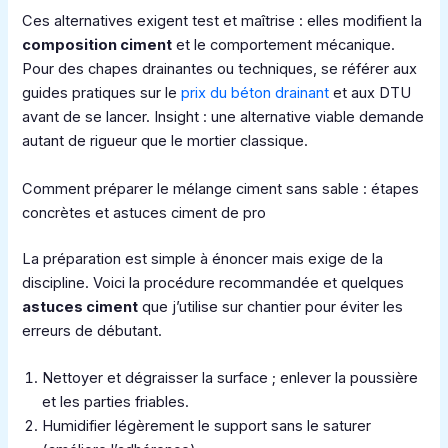
Ces alternatives exigent test et maîtrise : elles modifient la
composition ciment
et le comportement mécanique.
Pour des chapes drainantes ou techniques, se référer aux
guides pratiques sur le
prix du béton drainant
et aux DTU
avant de se lancer. Insight : une alternative viable demande
autant de rigueur que le mortier classique.
Comment préparer le mélange ciment sans sable : étapes
concrètes et astuces ciment de pro
La préparation est simple à énoncer mais exige de la
discipline. Voici la procédure recommandée et quelques
astuces ciment
que j’utilise sur chantier pour éviter les
erreurs de débutant.
Nettoyer et dégraisser la surface ; enlever la poussière
et les parties friables.
Humidifier légèrement le support sans le saturer