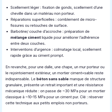
Scellement léger : fixation de gonds, scellement d’une
cheville dans un matériau non porteur.
Réparations superficielles : comblement de micro-
fissures ou retouches de surface.
Barbotine/ couche d’accroche : préparation de
mélange ciment
liquide pour améliorer l’adhérence
entre deux couches.
Interventions d’urgence : colmatage local, scellement
rapide grâce au ciment prompt.
En revanche, pour une dalle, une chape, un mur porteur ou
le rejointoiement extérieur, un mortier ciment+sable reste
indispensable. Le
béton sans sable
manque de structure
granulaire, présente un retrait important et une résistance
mécanique réduite : on passe de ~30 MPa pour un mortier
classique à ~10–15 MPa pour un ciment pur. Clé : réserver
cette technique aux petits emplois non porteurs.