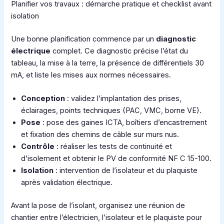
Planifier vos travaux : démarche pratique et checklist avant
isolation
Une bonne planification commence par un
diagnostic
électrique
complet. Ce diagnostic précise l’état du
tableau, la mise à la terre, la présence de différentiels 30
mA, et liste les mises aux normes nécessaires.
Conception
: validez l’implantation des prises,
éclairages, points techniques (PAC, VMC, borne VE).
Pose
: pose des gaines ICTA, boîtiers d’encastrement
et fixation des chemins de câble sur murs nus.
Contrôle
: réaliser les tests de continuité et
d’isolement et obtenir le PV de conformité NF C 15-100.
Isolation
: intervention de l’isolateur et du plaquiste
après validation électrique.
Avant la pose de l’isolant, organisez une réunion de
chantier entre l’électricien, l’isolateur et le plaquiste pour