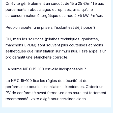
On évite généralement un surcoût de 15 à 25 €/m² lié aux
percements, rebouchages et reprises, ainsi qu’une
surconsommation énergétique estimée à +5 kWh/m²/an.
Peut-on ajouter une prise si l’isolant est déjà posé ?
Oui, mais les solutions (plinthes techniques, goulottes,
manchons EPDM) sont souvent plus coûteuses et moins
esthétiques que l’installation sur murs nus. Faire appel à un
pro garantit une étanchéité correcte.
La norme NF C 15-100 est-elle indispensable ?
La NF C 15-100 fixe les règles de sécurité et de
performance pour les installations électriques. Obtenir un
PV de conformité avant fermeture des murs est fortement
recommandé, voire exigé pour certaines aides.