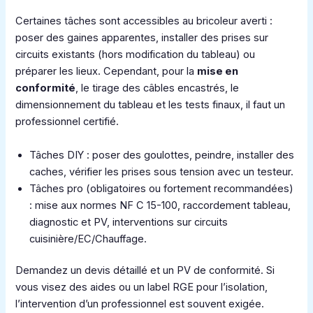
Certaines tâches sont accessibles au bricoleur averti :
poser des gaines apparentes, installer des prises sur
circuits existants (hors modification du tableau) ou
préparer les lieux. Cependant, pour la
mise en
conformité
, le tirage des câbles encastrés, le
dimensionnement du tableau et les tests finaux, il faut un
professionnel certifié.
Tâches DIY : poser des goulottes, peindre, installer des
caches, vérifier les prises sous tension avec un testeur.
Tâches pro (obligatoires ou fortement recommandées)
: mise aux normes NF C 15-100, raccordement tableau,
diagnostic et PV, interventions sur circuits
cuisinière/EC/Chauffage.
Demandez un devis détaillé et un PV de conformité. Si
vous visez des aides ou un label RGE pour l’isolation,
l’intervention d’un professionnel est souvent exigée.