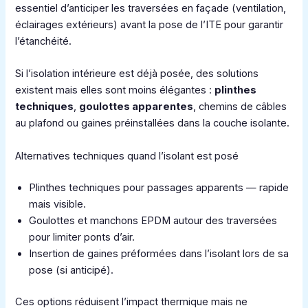
essentiel d’anticiper les traversées en façade (ventilation,
éclairages extérieurs) avant la pose de l’ITE pour garantir
l’étanchéité.
Si l’isolation intérieure est déjà posée, des solutions
existent mais elles sont moins élégantes :
plinthes
techniques
,
goulottes apparentes
, chemins de câbles
au plafond ou gaines préinstallées dans la couche isolante.
Alternatives techniques quand l’isolant est posé
Plinthes techniques pour passages apparents — rapide
mais visible.
Goulottes et manchons EPDM autour des traversées
pour limiter ponts d’air.
Insertion de gaines préformées dans l’isolant lors de sa
pose (si anticipé).
Ces options réduisent l’impact thermique mais ne