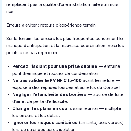
remplacent pas la qualité d’une installation faite sur murs
nus.
Erreurs à éviter : retours d’expérience terrain
Sur le terrain, les erreurs les plus fréquentes concernent le
manque d’anticipation et la mauvaise coordination. Voici les
points à ne pas reproduire.
Percez l’isolant pour une prise oubliée
— entraîne
pont thermique et risques de condensation.
Ne pas valider le PV NF C 15-100
avant fermeture —
expose à des reprises lourdes et au refus du Consuel.
Négliger l’étanchéité des boîtiers
— source de fuite
d’air et de perte d’efficacité.
Changer les plans en cours
sans réunion — multiplie
les erreurs et les délais.
Ignorer les risques sanitaires
(amiante, bois véreux)
lors de saignées après isolation.