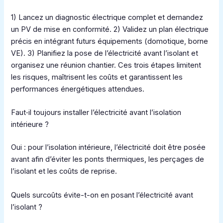
1) Lancez un diagnostic électrique complet et demandez
un PV de mise en conformité. 2) Validez un plan électrique
précis en intégrant futurs équipements (domotique, borne
VE). 3) Planifiez la pose de l’électricité avant l’isolant et
organisez une réunion chantier. Ces trois étapes limitent
les risques, maîtrisent les coûts et garantissent les
performances énergétiques attendues.
Faut‑il toujours installer l’électricité avant l’isolation
intérieure ?
Oui : pour l’isolation intérieure, l’électricité doit être posée
avant afin d’éviter les ponts thermiques, les perçages de
l’isolant et les coûts de reprise.
Quels surcoûts évite-t-on en posant l’électricité avant
l’isolant ?