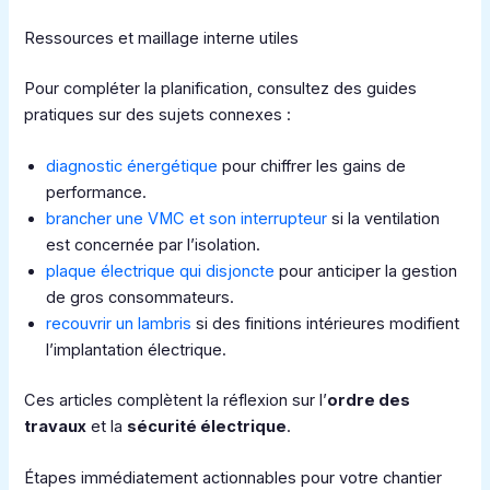
Ressources et maillage interne utiles
Pour compléter la planification, consultez des guides
pratiques sur des sujets connexes :
diagnostic énergétique
pour chiffrer les gains de
performance.
brancher une VMC et son interrupteur
si la ventilation
est concernée par l’isolation.
plaque électrique qui disjoncte
pour anticiper la gestion
de gros consommateurs.
recouvrir un lambris
si des finitions intérieures modifient
l’implantation électrique.
Ces articles complètent la réflexion sur l’
ordre des
travaux
et la
sécurité électrique
.
Étapes immédiatement actionnables pour votre chantier