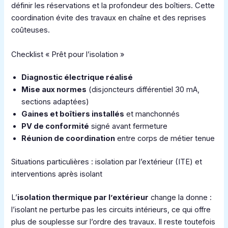
définir les réservations et la profondeur des boîtiers. Cette
coordination évite des travaux en chaîne et des reprises
coûteuses.
Checklist « Prêt pour l’isolation »
Diagnostic électrique réalisé
Mise aux normes
(disjoncteurs différentiel 30 mA,
sections adaptées)
Gaines et boîtiers installés
et manchonnés
PV de conformité
signé avant fermeture
Réunion de coordination
entre corps de métier tenue
Situations particulières : isolation par l’extérieur (ITE) et
interventions après isolant
L’
isolation thermique par l’extérieur
change la donne :
l’isolant ne perturbe pas les circuits intérieurs, ce qui offre
plus de souplesse sur l’ordre des travaux. Il reste toutefois