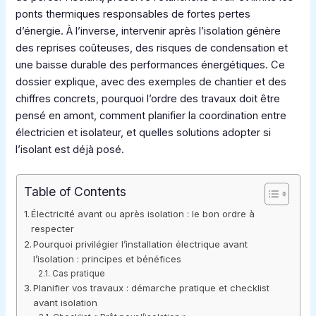
ponts thermiques responsables de fortes pertes
d’énergie. À l’inverse, intervenir après l’isolation génère
des reprises coûteuses, des risques de condensation et
une baisse durable des performances énergétiques. Ce
dossier explique, avec des exemples de chantier et des
chiffres concrets, pourquoi l’ordre des travaux doit être
pensé en amont, comment planifier la coordination entre
électricien et isolateur, et quelles solutions adopter si
l’isolant est déjà posé.
Table of Contents
Électricité avant ou après isolation : le bon ordre à
respecter
Pourquoi privilégier l’installation électrique avant
l’isolation : principes et bénéfices
Cas pratique
Planifier vos travaux : démarche pratique et checklist
avant isolation