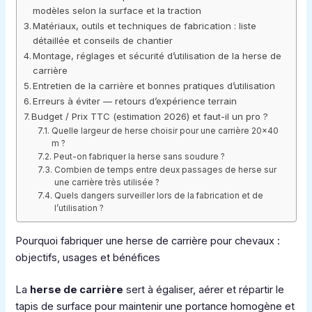
modèles selon la surface et la traction
Matériaux, outils et techniques de fabrication : liste
détaillée et conseils de chantier
Montage, réglages et sécurité d’utilisation de la herse de
carrière
Entretien de la carrière et bonnes pratiques d’utilisation
Erreurs à éviter — retours d’expérience terrain
Budget / Prix TTC (estimation 2026) et faut-il un pro ?
Quelle largeur de herse choisir pour une carrière 20×40
m ?
Peut-on fabriquer la herse sans soudure ?
Combien de temps entre deux passages de herse sur
une carrière très utilisée ?
Quels dangers surveiller lors de la fabrication et de
l’utilisation ?
Pourquoi fabriquer une herse de carrière pour chevaux :
objectifs, usages et bénéfices
La
herse de carrière
sert à égaliser, aérer et répartir le
tapis de surface pour maintenir une portance homogène et