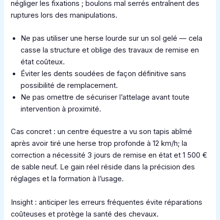
négliger les fixations ; boulons mal serrés entraînent des
ruptures lors des manipulations.
Ne pas utiliser une herse lourde sur un sol gelé — cela
casse la structure et oblige des travaux de remise en
état coûteux.
Éviter les dents soudées de façon définitive sans
possibilité de remplacement.
Ne pas omettre de sécuriser l’attelage avant toute
intervention à proximité.
Cas concret : un centre équestre a vu son tapis abîmé
après avoir tiré une herse trop profonde à 12 km/h; la
correction a nécessité 3 jours de remise en état et 1 500 €
de sable neuf. Le gain réel réside dans la précision des
réglages et la formation à l’usage.
Insight : anticiper les erreurs fréquentes évite réparations
coûteuses et protège la santé des chevaux.