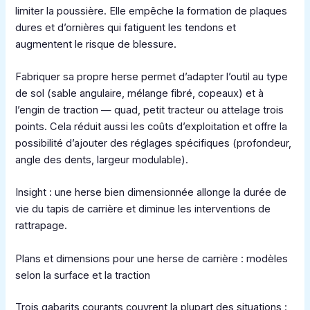
limiter la poussière. Elle empêche la formation de plaques
dures et d’ornières qui fatiguent les tendons et
augmentent le risque de blessure.
Fabriquer sa propre herse permet d’adapter l’outil au type
de sol (sable angulaire, mélange fibré, copeaux) et à
l’engin de traction — quad, petit tracteur ou attelage trois
points. Cela réduit aussi les coûts d’exploitation et offre la
possibilité d’ajouter des réglages spécifiques (profondeur,
angle des dents, largeur modulable).
Insight : une herse bien dimensionnée allonge la durée de
vie du tapis de carrière et diminue les interventions de
rattrapage.
Plans et dimensions pour une herse de carrière : modèles
selon la surface et la traction
Trois gabarits courants couvrent la plupart des situations :