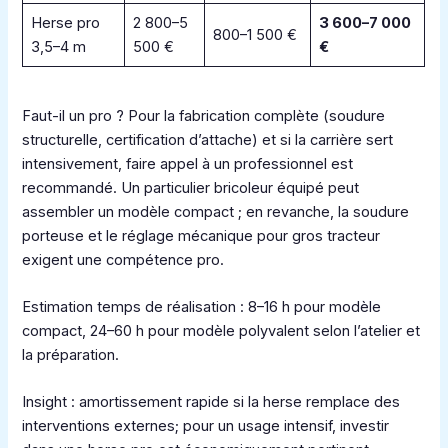
Herse pro
2 800–5
3 600–7 000
800–1 500 €
3,5–4 m
500 €
€
Faut-il un pro ? Pour la fabrication complète (soudure
structurelle, certification d’attache) et si la carrière sert
intensivement, faire appel à un professionnel est
recommandé. Un particulier bricoleur équipé peut
assembler un modèle compact ; en revanche, la soudure
porteuse et le réglage mécanique pour gros tracteur
exigent une compétence pro.
Estimation temps de réalisation : 8–16 h pour modèle
compact, 24–60 h pour modèle polyvalent selon l’atelier et
la préparation.
Insight : amortissement rapide si la herse remplace des
interventions externes; pour un usage intensif, investir