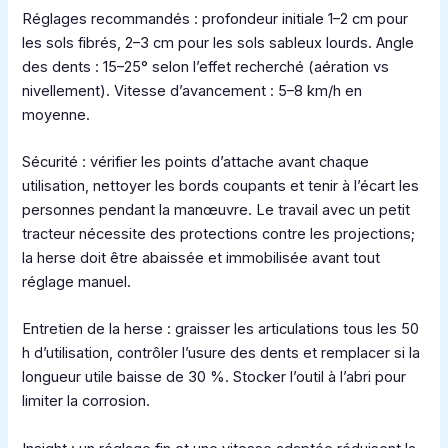
Réglages recommandés : profondeur initiale 1–2 cm pour
les sols fibrés, 2–3 cm pour les sols sableux lourds. Angle
des dents : 15–25° selon l’effet recherché (aération vs
nivellement). Vitesse d’avancement : 5–8 km/h en
moyenne.
Sécurité : vérifier les points d’attache avant chaque
utilisation, nettoyer les bords coupants et tenir à l’écart les
personnes pendant la manœuvre. Le travail avec un petit
tracteur nécessite des protections contre les projections;
la herse doit être abaissée et immobilisée avant tout
réglage manuel.
Entretien de la herse : graisser les articulations tous les 50
h d’utilisation, contrôler l’usure des dents et remplacer si la
longueur utile baisse de 30 %. Stocker l’outil à l’abri pour
limiter la corrosion.