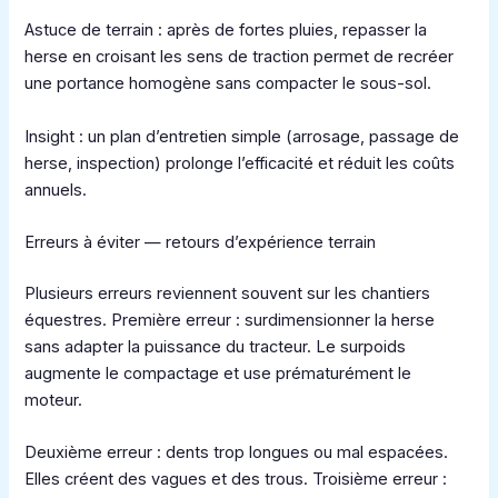
Astuce de terrain : après de fortes pluies, repasser la
herse en croisant les sens de traction permet de recréer
une portance homogène sans compacter le sous-sol.
Insight : un plan d’entretien simple (arrosage, passage de
herse, inspection) prolonge l’efficacité et réduit les coûts
annuels.
Erreurs à éviter — retours d’expérience terrain
Plusieurs erreurs reviennent souvent sur les chantiers
équestres. Première erreur : surdimensionner la herse
sans adapter la puissance du tracteur. Le surpoids
augmente le compactage et use prématurément le
moteur.
Deuxième erreur : dents trop longues ou mal espacées.
Elles créent des vagues et des trous. Troisième erreur :