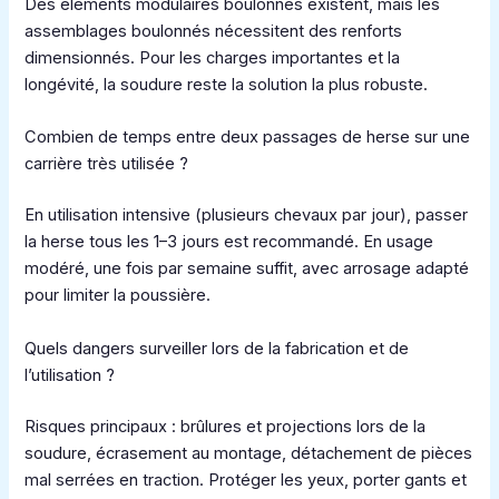
Des éléments modulaires boulonnés existent, mais les
assemblages boulonnés nécessitent des renforts
dimensionnés. Pour les charges importantes et la
longévité, la soudure reste la solution la plus robuste.
Combien de temps entre deux passages de herse sur une
carrière très utilisée ?
En utilisation intensive (plusieurs chevaux par jour), passer
la herse tous les 1–3 jours est recommandé. En usage
modéré, une fois par semaine suffit, avec arrosage adapté
pour limiter la poussière.
Quels dangers surveiller lors de la fabrication et de
l’utilisation ?
Risques principaux : brûlures et projections lors de la
soudure, écrasement au montage, détachement de pièces
mal serrées en traction. Protéger les yeux, porter gants et