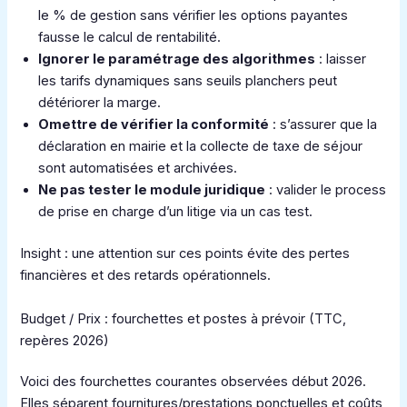
le % de gestion sans vérifier les options payantes
fausse le calcul de rentabilité.
Ignorer le paramétrage des algorithmes
: laisser
les tarifs dynamiques sans seuils planchers peut
détériorer la marge.
Omettre de vérifier la conformité
: s’assurer que la
déclaration en mairie et la collecte de taxe de séjour
sont automatisées et archivées.
Ne pas tester le module juridique
: valider le process
de prise en charge d’un litige via un cas test.
Insight : une attention sur ces points évite des pertes
financières et des retards opérationnels.
Budget / Prix : fourchettes et postes à prévoir (TTC,
repères 2026)
Voici des fourchettes courantes observées début 2026.
Elles séparent fournitures/prestations ponctuelles et coûts