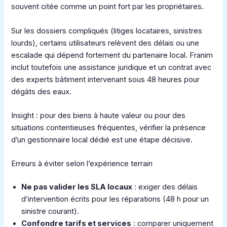
souvent citée comme un point fort par les propriétaires.
Sur les dossiers compliqués (litiges locataires, sinistres
lourds), certains utilisateurs relèvent des délais ou une
escalade qui dépend fortement du partenaire local. Franim
inclut toutefois une assistance juridique et un contrat avec
des experts bâtiment intervenant sous 48 heures pour
dégâts des eaux.
Insight : pour des biens à haute valeur ou pour des
situations contentieuses fréquentes, vérifier la présence
d’un gestionnaire local dédié est une étape décisive.
Erreurs à éviter selon l’expérience terrain
Ne pas valider les SLA locaux
: exiger des délais
d’intervention écrits pour les réparations (48 h pour un
sinistre courant).
Confondre tarifs et services
: comparer uniquement