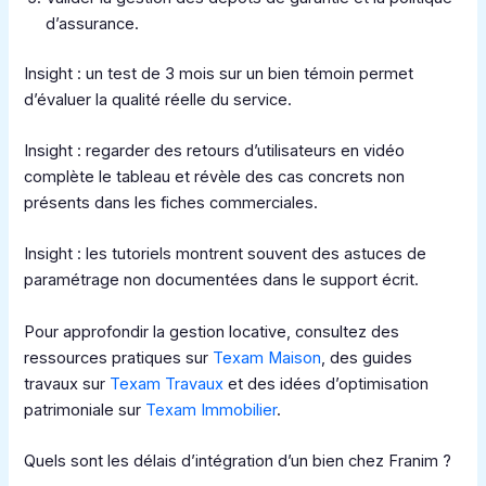
d’assurance.
Insight : un test de 3 mois sur un bien témoin permet
d’évaluer la qualité réelle du service.
Insight : regarder des retours d’utilisateurs en vidéo
complète le tableau et révèle des cas concrets non
présents dans les fiches commerciales.
Insight : les tutoriels montrent souvent des astuces de
paramétrage non documentées dans le support écrit.
Pour approfondir la gestion locative, consultez des
ressources pratiques sur
Texam Maison
, des guides
travaux sur
Texam Travaux
et des idées d’optimisation
patrimoniale sur
Texam Immobilier
.
Quels sont les délais d’intégration d’un bien chez Franim ?