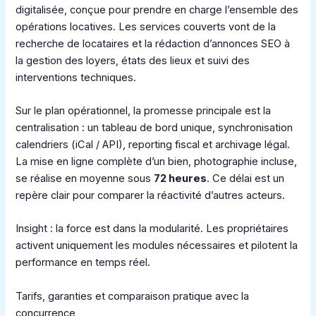
digitalisée, conçue pour prendre en charge l’ensemble des
opérations locatives. Les services couverts vont de la
recherche de locataires et la rédaction d’annonces SEO à
la gestion des loyers, états des lieux et suivi des
interventions techniques.
Sur le plan opérationnel, la promesse principale est la
centralisation : un tableau de bord unique, synchronisation
calendriers (iCal / API), reporting fiscal et archivage légal.
La mise en ligne complète d’un bien, photographie incluse,
se réalise en moyenne sous
72 heures
. Ce délai est un
repère clair pour comparer la réactivité d’autres acteurs.
Insight : la force est dans la modularité. Les propriétaires
activent uniquement les modules nécessaires et pilotent la
performance en temps réel.
Tarifs, garanties et comparaison pratique avec la
concurrence