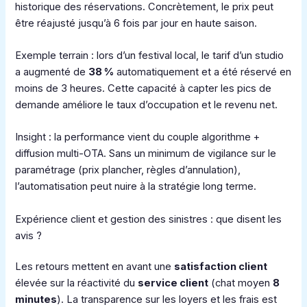
historique des réservations. Concrètement, le prix peut
être réajusté jusqu’à 6 fois par jour en haute saison.
Exemple terrain : lors d’un festival local, le tarif d’un studio
a augmenté de
38 %
automatiquement et a été réservé en
moins de 3 heures. Cette capacité à capter les pics de
demande améliore le taux d’occupation et le revenu net.
Insight : la performance vient du couple algorithme +
diffusion multi-OTA. Sans un minimum de vigilance sur le
paramétrage (prix plancher, règles d’annulation),
l’automatisation peut nuire à la stratégie long terme.
Expérience client et gestion des sinistres : que disent les
avis ?
Les retours mettent en avant une
satisfaction client
élevée sur la réactivité du
service client
(chat moyen
8
minutes
). La transparence sur les loyers et les frais est