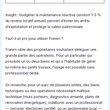
Insight : budgéter la maintenance réactive (environ 1–3 %
du revenu locatif annuel) permet d’éviter les arrêts
d’exploitation et protège la valeur patrimoniale.
Faut-il un pro pour utiliser Franim ?
Franim cible des propriétaires souhaitant déléguer une
grande partie des opérations. Pour un particulier qui
possède un ou deux biens et qui a l’habitude de gérer
lui‑même les petits travaux, l’usage est possible sans
professionnel dédié.
En revanche, pour un parc de plusieurs unités, des biens
historiques ou des opérations nécessitant maîtrise
technique (murs porteurs, diagnostics amiante, plans de
rénovation énergétique), collaborer avec un professionnel
— serrurier, électricien certifié, ou un gestionnaire local —