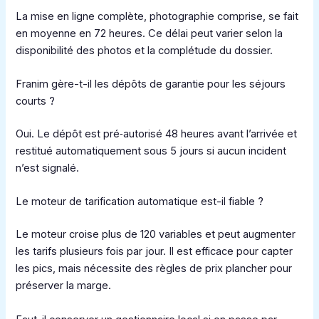
La mise en ligne complète, photographie comprise, se fait
en moyenne en 72 heures. Ce délai peut varier selon la
disponibilité des photos et la complétude du dossier.
Franim gère-t-il les dépôts de garantie pour les séjours
courts ?
Oui. Le dépôt est pré‑autorisé 48 heures avant l’arrivée et
restitué automatiquement sous 5 jours si aucun incident
n’est signalé.
Le moteur de tarification automatique est-il fiable ?
Le moteur croise plus de 120 variables et peut augmenter
les tarifs plusieurs fois par jour. Il est efficace pour capter
les pics, mais nécessite des règles de prix plancher pour
préserver la marge.