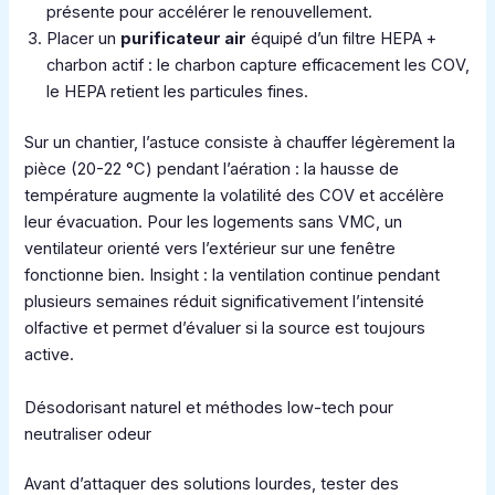
présente pour accélérer le renouvellement.
Placer un
purificateur air
équipé d’un filtre HEPA +
charbon actif : le charbon capture efficacement les COV,
le HEPA retient les particules fines.
Sur un chantier, l’astuce consiste à chauffer légèrement la
pièce (20-22 °C) pendant l’aération : la hausse de
température augmente la volatilité des COV et accélère
leur évacuation. Pour les logements sans VMC, un
ventilateur orienté vers l’extérieur sur une fenêtre
fonctionne bien. Insight : la ventilation continue pendant
plusieurs semaines réduit significativement l’intensité
olfactive et permet d’évaluer si la source est toujours
active.
Désodorisant naturel et méthodes low-tech pour
neutraliser odeur
Avant d’attaquer des solutions lourdes, tester des