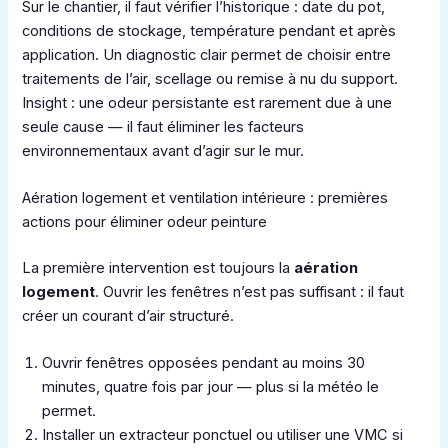
Sur le chantier, il faut vérifier l’historique : date du pot,
conditions de stockage, température pendant et après
application. Un diagnostic clair permet de choisir entre
traitements de l’air, scellage ou remise à nu du support.
Insight : une odeur persistante est rarement due à une
seule cause — il faut éliminer les facteurs
environnementaux avant d’agir sur le mur.
Aération logement et ventilation intérieure : premières
actions pour éliminer odeur peinture
La première intervention est toujours la
aération
logement
. Ouvrir les fenêtres n’est pas suffisant : il faut
créer un courant d’air structuré.
Ouvrir fenêtres opposées pendant au moins 30
minutes, quatre fois par jour — plus si la météo le
permet.
Installer un extracteur ponctuel ou utiliser une VMC si