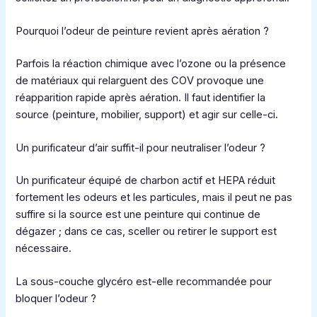
Pourquoi l’odeur de peinture revient après aération ?
Parfois la réaction chimique avec l’ozone ou la présence
de matériaux qui relarguent des COV provoque une
réapparition rapide après aération. Il faut identifier la
source (peinture, mobilier, support) et agir sur celle-ci.
Un purificateur d’air suffit-il pour neutraliser l’odeur ?
Un purificateur équipé de charbon actif et HEPA réduit
fortement les odeurs et les particules, mais il peut ne pas
suffire si la source est une peinture qui continue de
dégazer ; dans ce cas, sceller ou retirer le support est
nécessaire.
La sous-couche glycéro est-elle recommandée pour
bloquer l’odeur ?