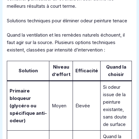
meilleurs résultats à court terme.
Solutions techniques pour éliminer odeur peinture tenace
Quand la ventilation et les remèdes naturels échouent, il
faut agir sur la source. Plusieurs options techniques
existent, classées par intensité d’intervention :
Niveau
Quand la
Solution
Efficacité
d’effort
choisir
Si odeur
Primaire
issue de la
bloqueur
peinture
(glycéro ou
Moyen
Élevée
existante,
spécifique anti-
sans doute
odeur)
de surface
Quand la