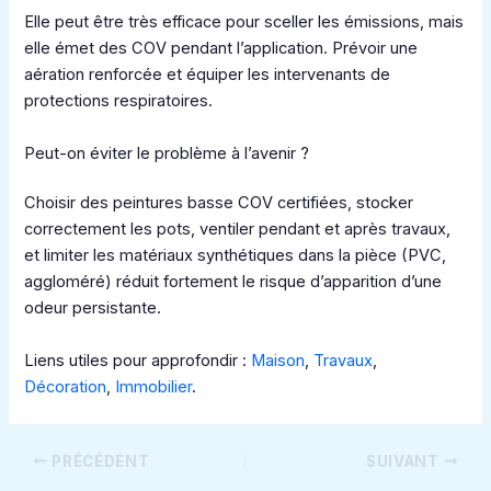
Elle peut être très efficace pour sceller les émissions, mais
elle émet des COV pendant l’application. Prévoir une
aération renforcée et équiper les intervenants de
protections respiratoires.
Peut-on éviter le problème à l’avenir ?
Choisir des peintures basse COV certifiées, stocker
correctement les pots, ventiler pendant et après travaux,
et limiter les matériaux synthétiques dans la pièce (PVC,
aggloméré) réduit fortement le risque d’apparition d’une
odeur persistante.
Liens utiles pour approfondir :
Maison
,
Travaux
,
Décoration
,
Immobilier
.
PRÉCÉDENT
SUIVANT