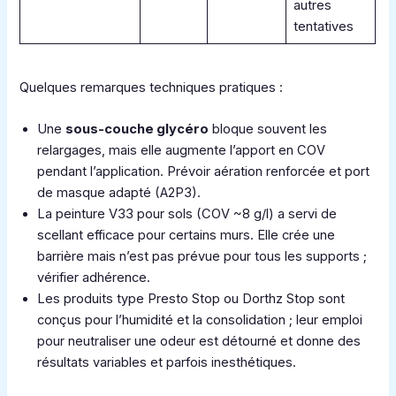
autres
tentatives
Quelques remarques techniques pratiques :
Une
sous-couche glycéro
bloque souvent les
relargages, mais elle augmente l’apport en COV
pendant l’application. Prévoir aération renforcée et port
de masque adapté (A2P3).
La peinture V33 pour sols (COV ~8 g/l) a servi de
scellant efficace pour certains murs. Elle crée une
barrière mais n’est pas prévue pour tous les supports ;
vérifier adhérence.
Les produits type Presto Stop ou Dorthz Stop sont
conçus pour l’humidité et la consolidation ; leur emploi
pour neutraliser une odeur est détourné et donne des
résultats variables et parfois inesthétiques.