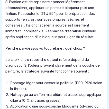
Si l’option est de repeindre : poncer légèrement,
dépoussiérer, appliquer un primaire bloqueur puis une
finition. Respecter le DTU 59.1 pour la préparation des
supports (en clair : surfaces propres, sèches et
cohésives). Insight : sceller la source est rarement
immédiat ; compter 2 à 6 semaines d’aération continue
après application d’un bloqueur pour juger du résultat.
Peindre par-dessus vs tout refaire : quel choix ?
Le choix entre repeindre et tout refaire dépend du
diagnostic. Si l’odeur provient clairement de la couche de
peinture, la stratégie suivante fonctionne souvent :
Ponçage léger pour casser la pellicule (P80-P120 selon
la finition).
Nettoyage au chiffon microfibre et alcool isopropylique
dilué à 10 % si traces grasses.
Application d’une sous-couche bloquante (glycéro ou