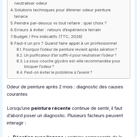
neutraliser odeur
Solutions techniques pour éliminer odeur peinture
tenace
Peindre par-dessus vs tout refaire : quel choix ?
Erreurs à éviter : retours d’expérience terrain
Budget / Prix indicatifs (TTC, 2026)
Faut-il un pro ? Quand faire appel à un professionnel
Pourquoi l’odeur de peinture revient après aération ?
Un purificateur d’air suffit-il pour neutraliser l’odeur ?
La sous-couche glycéro est-elle recommandée pour
bloquer l’odeur ?
Peut-on éviter le problème à l’avenir ?
Odeur de peinture après 2 mois : diagnostic des causes
courantes
Lorsqu’une
peinture récente
continue de sentir, il faut
d’abord poser un diagnostic. Plusieurs facteurs peuvent
interagir :