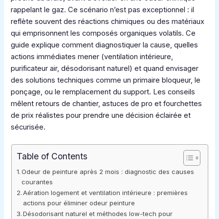
rappelant le gaz. Ce scénario n’est pas exceptionnel : il
reflète souvent des réactions chimiques ou des matériaux
qui emprisonnent les composés organiques volatils. Ce
guide explique comment diagnostiquer la cause, quelles
actions immédiates mener (ventilation intérieure,
purificateur air, désodorisant naturel) et quand envisager
des solutions techniques comme un primaire bloqueur, le
ponçage, ou le remplacement du support. Les conseils
mêlent retours de chantier, astuces de pro et fourchettes
de prix réalistes pour prendre une décision éclairée et
sécurisée.
Table of Contents
Odeur de peinture après 2 mois : diagnostic des causes
courantes
Aération logement et ventilation intérieure : premières
actions pour éliminer odeur peinture
Désodorisant naturel et méthodes low-tech pour