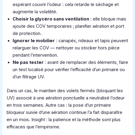
espérant couvrir l’odeur : cela retarde le séchage et
augmente la volatilité.
Choisir la glycéro sans ventilation
: elle bloque mais
ajoute des COV temporaires ; planifier aération et port
de protection.
Ignorer le mobilier
: canapés, rideaux et tapis peuvent
relarguer les COV — nettoyer ou stocker hors pièce
pendant l’intervention.
Ne pas tester
: avant de remplacer des éléments, faire
un test localisé pour vérifier l’efficacité d’un primaire ou
d’un filtrage UV.
Dans un cas, le maintien des volets fermés (bloquant les
UV) associé à une aération ponctuelle a neutralisé l’odeur
en trois semaines. Autre cas : la pose d’un primaire
bloqueur suivie d’une aération continue l’a fait disparaître
en un mois. Insight : la patience et la méthode sont plus
efficaces que l’empirisme.