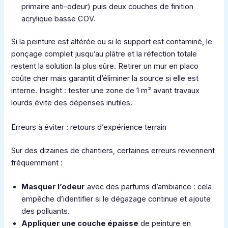
primaire anti-odeur) puis deux couches de finition
acrylique basse COV.
Si la peinture est altérée ou si le support est contaminé, le
ponçage complet jusqu’au plâtre et la réfection totale
restent la solution la plus sûre. Retirer un mur en placo
coûte cher mais garantit d’éliminer la source si elle est
interne. Insight : tester une zone de 1 m² avant travaux
lourds évite des dépenses inutiles.
Erreurs à éviter : retours d’expérience terrain
Sur des dizaines de chantiers, certaines erreurs reviennent
fréquemment :
Masquer l’odeur
avec des parfums d’ambiance : cela
empêche d’identifier si le dégazage continue et ajoute
des polluants.
Appliquer une couche épaisse
de peinture en