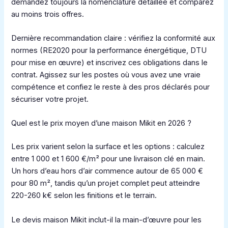
demandez toujours la nomenclature détaillée et comparez
au moins trois offres.
Dernière recommandation claire : vérifiez la conformité aux
normes (RE2020 pour la performance énergétique, DTU
pour mise en œuvre) et inscrivez ces obligations dans le
contrat. Agissez sur les postes où vous avez une vraie
compétence et confiez le reste à des pros déclarés pour
sécuriser votre projet.
Quel est le prix moyen d’une maison Mikit en 2026 ?
Les prix varient selon la surface et les options : calculez
entre 1 000 et 1 600 €/m² pour une livraison clé en main.
Un hors d’eau hors d’air commence autour de 65 000 €
pour 80 m², tandis qu’un projet complet peut atteindre
220-260 k€ selon les finitions et le terrain.
Le devis maison Mikit inclut-il la main-d’œuvre pour les