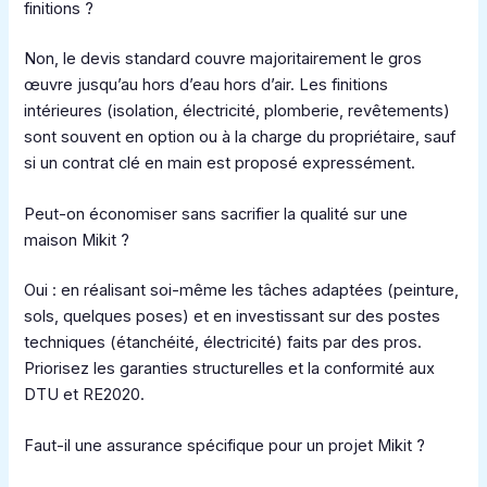
finitions ?
Non, le devis standard couvre majoritairement le gros
œuvre jusqu’au hors d’eau hors d’air. Les finitions
intérieures (isolation, électricité, plomberie, revêtements)
sont souvent en option ou à la charge du propriétaire, sauf
si un contrat clé en main est proposé expressément.
Peut-on économiser sans sacrifier la qualité sur une
maison Mikit ?
Oui : en réalisant soi-même les tâches adaptées (peinture,
sols, quelques poses) et en investissant sur des postes
techniques (étanchéité, électricité) faits par des pros.
Priorisez les garanties structurelles et la conformité aux
DTU et RE2020.
Faut-il une assurance spécifique pour un projet Mikit ?