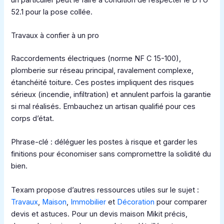
52.1 pour la pose collée.
Travaux à confier à un pro
Raccordements électriques (norme NF C 15-100),
plomberie sur réseau principal, ravalement complexe,
étanchéité toiture. Ces postes impliquent des risques
sérieux (incendie, infiltration) et annulent parfois la garantie
si mal réalisés. Embauchez un artisan qualifié pour ces
corps d’état.
Phrase-clé : déléguer les postes à risque et garder les
finitions pour économiser sans compromettre la solidité du
bien.
Texam propose d’autres ressources utiles sur le sujet :
Travaux
,
Maison
,
Immobilier
et
Décoration
pour comparer
devis et astuces. Pour un devis maison Mikit précis,