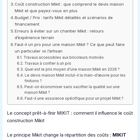
Coût construction Mikit : que comprend le devis maison
Mikit et que payez-vous en plus
Budget / Prix : tarifs Mikit détaillés et scénarios de
financement
Erreurs à éviter sur un chantier Mikit : retours
d’expérience terrain
Faut-il un pro pour une maison Mikit ? Ce que peut faire
un particulier vs l’artisan
Travaux accessibles aux bricoleurs motivés
Travaux à confier à un pro
Quel est le prix moyen d’une maison Mikit en 2026 ?
Le devis maison Mikit inclut-il la main-d’œuvre pour les
finitions ?
Peut-on économiser sans sacrifier la qualité sur une
maison Mikit ?
Faut-il une assurance spécifique pour un projet Mikit ?
Le concept prêt-à-finir MIKIT : comment il influence le coût
construction Mikit
Le principe Mikit change la répartition des coûts :
MIKIT