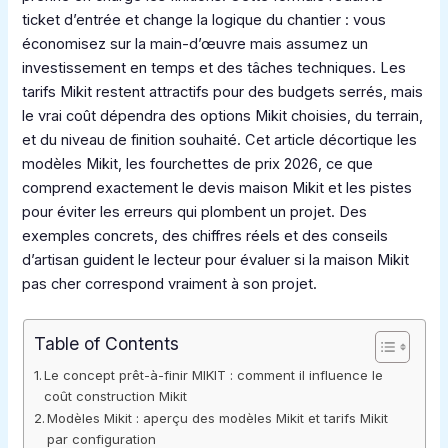
ticket d’entrée et change la logique du chantier : vous
économisez sur la main-d’œuvre mais assumez un
investissement en temps et des tâches techniques. Les
tarifs Mikit restent attractifs pour des budgets serrés, mais
le vrai coût dépendra des options Mikit choisies, du terrain,
et du niveau de finition souhaité. Cet article décortique les
modèles Mikit, les fourchettes de prix 2026, ce que
comprend exactement le devis maison Mikit et les pistes
pour éviter les erreurs qui plombent un projet. Des
exemples concrets, des chiffres réels et des conseils
d’artisan guident le lecteur pour évaluer si la maison Mikit
pas cher correspond vraiment à son projet.
Table of Contents
Le concept prêt-à-finir MIKIT : comment il influence le
coût construction Mikit
Modèles Mikit : aperçu des modèles Mikit et tarifs Mikit
par configuration