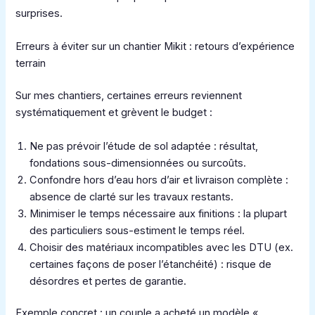
surprises.
Erreurs à éviter sur un chantier Mikit : retours d’expérience
terrain
Sur mes chantiers, certaines erreurs reviennent
systématiquement et grèvent le budget :
Ne pas prévoir l’étude de sol adaptée : résultat,
fondations sous-dimensionnées ou surcoûts.
Confondre hors d’eau hors d’air et livraison complète :
absence de clarté sur les travaux restants.
Minimiser le temps nécessaire aux finitions : la plupart
des particuliers sous-estiment le temps réel.
Choisir des matériaux incompatibles avec les DTU (ex.
certaines façons de poser l’étanchéité) : risque de
désordres et pertes de garantie.
Exemple concret : un couple a acheté un modèle «