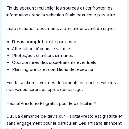
Fin de section : multiplier les sources et confronter les
informations rend la sélection finale beaucoup plus sûre.
Liste pratique : documents à demander avant de signer
Devis complet
poste par poste
Attestation décennale valable
Photos/adr. chantiers similaires
Coordonnées des sous‑traitants éventuels
Planning précis et conditions de réception
Fin de section : avoir ces documents en poche évite les
mauvaises surprises après démarrage.
HabitatPresto est‑il gratuit pour le particulier ?
Oui. La demande de devis sur HabitatPresto est gratuite et
sans engagement pour le particulier. Les artisans financent