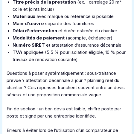
Titre précis de la prestation
(ex. : carrelage 20 m²,
colle et joints inclus)
Matériaux
avec marque ou référence si possible
Main‑d’œuvre
séparée des fournitures
Délai d’intervention
et durée estimée du chantier
Modalités de paiement
(acompte, échéancier)
Numéro SIRET
et attestation d’assurance décennale
TVA
appliquée (5,5 % pour isolation éligible, 10 % pour
travaux de rénovation courante)
Questions à poser systématiquement : sous‑traitance
prévue ? attestation décennale à jour ? planning réel du
chantier ? Ces réponses tranchent souvent entre un devis
sérieux et une proposition commerciale vague.
Fin de section : un bon devis est lisible, chiffré poste par
poste et signé par une entreprise identifiée.
Erreurs à éviter lors de l’utilisation d’un comparateur de