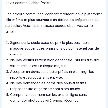
devis comme HabitatPresto
Les erreurs communes viennent rarement de la plateforme
elle‑même et plus souvent d’un défaut de préparation du
particulier. Voici les principaux pièges observés sur le
terrain :
Signer sur la seule base du prix le plus bas : cela
masque souvent des omissions ou du matériel bas de
gamme.
Ne pas vérifier l’attestation décennale : sur les travaux
structurels, c’est un risque majeur.
Accepter un devis sans délai précis ni planning : les
reports et surcoûts arrivent vite.
Ne pas demander les noms des sous‑traitants :
responsabilité et garantie sont alors floues.
Compter uniquement sur les avis en ligne sans
demander photos et références récentes.