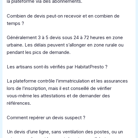
la plateforme via des abonnements.
Combien de devis peut‑on recevoir et en combien de
temps ?
Généralement 3 à 5 devis sous 24 à 72 heures en zone
urbaine. Les délais peuvent s’allonger en zone rurale ou
pendant les pics de demande.
Les artisans sont‑ils vérifiés par HabitatPresto ?
La plateforme contrôle l’immatriculation et les assurances
lors de l’inscription, mais il est conseillé de vérifier
vous‑même les attestations et de demander des
références.
Comment repérer un devis suspect ?
Un devis d’une ligne, sans ventilation des postes, ou un