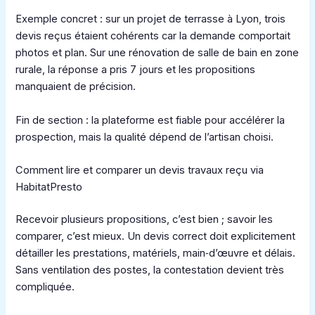
Exemple concret : sur un projet de terrasse à Lyon, trois
devis reçus étaient cohérents car la demande comportait
photos et plan. Sur une rénovation de salle de bain en zone
rurale, la réponse a pris 7 jours et les propositions
manquaient de précision.
Fin de section : la plateforme est fiable pour accélérer la
prospection, mais la qualité dépend de l’artisan choisi.
Comment lire et comparer un devis travaux reçu via
HabitatPresto
Recevoir plusieurs propositions, c’est bien ; savoir les
comparer, c’est mieux. Un devis correct doit explicitement
détailler les prestations, matériels, main‑d’œuvre et délais.
Sans ventilation des postes, la contestation devient très
compliquée.