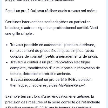
Faut‑il un pro ? Qui peut réaliser quels travaux soi‑même
Certaines interventions sont adaptées au particulier
bricoleur, d’autres exigent un professionnel certifié. Voici
une grille simple :
Travaux possible en autonomie : peinture intérieure,
remplacement de prises électriques simples (avec
coupure de courant), petits aménagements de jardin.
Travaux à confier à un pro : rénovation électrique
complète, modification d’un mur porteur, rénovation de
toiture, détection et retrait d’amiante.
Travaux nécessitant un pro certifié RGE : isolation
thermique, chaudières, aides MaPrimeRénov’.
Exemple terrain : lors d’une rénovation énergétique, la
précision des mesures et la pose correcte de l’étanchéité