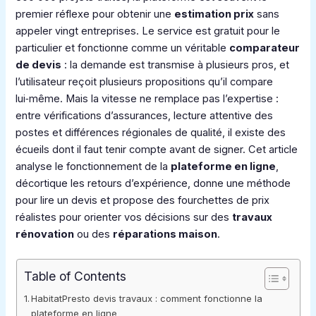
premier réflexe pour obtenir une
estimation prix
sans
appeler vingt entreprises. Le service est gratuit pour le
particulier et fonctionne comme un véritable
comparateur
de devis
: la demande est transmise à plusieurs pros, et
l’utilisateur reçoit plusieurs propositions qu’il compare
lui‑même. Mais la vitesse ne remplace pas l’expertise :
entre vérifications d’assurances, lecture attentive des
postes et différences régionales de qualité, il existe des
écueils dont il faut tenir compte avant de signer. Cet article
analyse le fonctionnement de la
plateforme en ligne
,
décortique les retours d’expérience, donne une méthode
pour lire un devis et propose des fourchettes de prix
réalistes pour orienter vos décisions sur des
travaux
rénovation
ou des
réparations maison
.
Table of Contents
HabitatPresto devis travaux : comment fonctionne la
plateforme en ligne