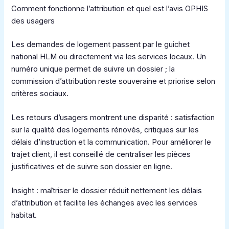
Comment fonctionne l’attribution et quel est l’avis OPHIS
des usagers
Les demandes de logement passent par le guichet
national HLM ou directement via les services locaux. Un
numéro unique permet de suivre un dossier ; la
commission d’attribution reste souveraine et priorise selon
critères sociaux.
Les retours d’usagers montrent une disparité : satisfaction
sur la qualité des logements rénovés, critiques sur les
délais d’instruction et la communication. Pour améliorer le
trajet client, il est conseillé de centraliser les pièces
justificatives et de suivre son dossier en ligne.
Insight : maîtriser le dossier réduit nettement les délais
d’attribution et facilite les échanges avec les services
habitat.