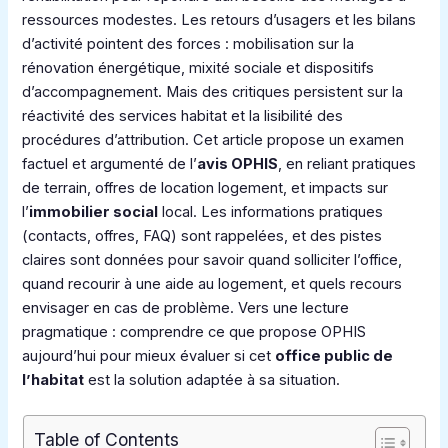
ressources modestes. Les retours d’usagers et les bilans
d’activité pointent des forces : mobilisation sur la
rénovation énergétique, mixité sociale et dispositifs
d’accompagnement. Mais des critiques persistent sur la
réactivité des services habitat et la lisibilité des
procédures d’attribution. Cet article propose un examen
factuel et argumenté de l’
avis OPHIS
, en reliant pratiques
de terrain, offres de location logement, et impacts sur
l’
immobilier social
local. Les informations pratiques
(contacts, offres, FAQ) sont rappelées, et des pistes
claires sont données pour savoir quand solliciter l’office,
quand recourir à une aide au logement, et quels recours
envisager en cas de problème. Vers une lecture
pragmatique : comprendre ce que propose OPHIS
aujourd’hui pour mieux évaluer si cet
office public de
l’habitat
est la solution adaptée à sa situation.
Table of Contents