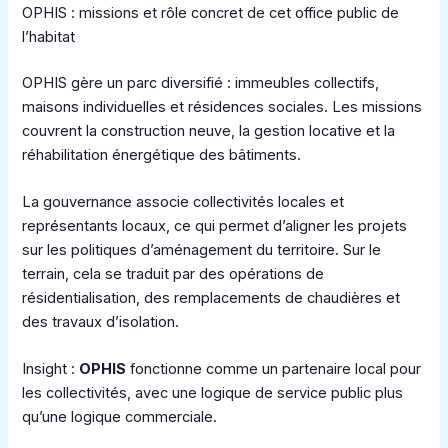
OPHIS : missions et rôle concret de cet office public de
l’habitat
OPHIS gère un parc diversifié : immeubles collectifs,
maisons individuelles et résidences sociales. Les missions
couvrent la construction neuve, la gestion locative et la
réhabilitation énergétique des bâtiments.
La gouvernance associe collectivités locales et
représentants locaux, ce qui permet d’aligner les projets
sur les politiques d’aménagement du territoire. Sur le
terrain, cela se traduit par des opérations de
résidentialisation, des remplacements de chaudières et
des travaux d’isolation.
Insight :
OPHIS
fonctionne comme un partenaire local pour
les collectivités, avec une logique de service public plus
qu’une logique commerciale.