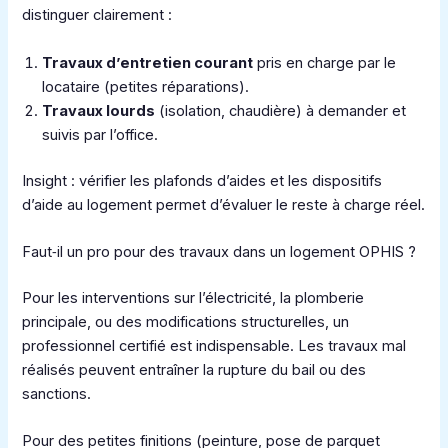
distinguer clairement :
Travaux d’entretien courant
pris en charge par le
locataire (petites réparations).
Travaux lourds
(isolation, chaudière) à demander et
suivis par l’office.
Insight : vérifier les plafonds d’aides et les dispositifs
d’aide au logement permet d’évaluer le reste à charge réel.
Faut‑il un pro pour des travaux dans un logement OPHIS ?
Pour les interventions sur l’électricité, la plomberie
principale, ou des modifications structurelles, un
professionnel certifié est indispensable. Les travaux mal
réalisés peuvent entraîner la rupture du bail ou des
sanctions.
Pour des petites finitions (peinture, pose de parquet