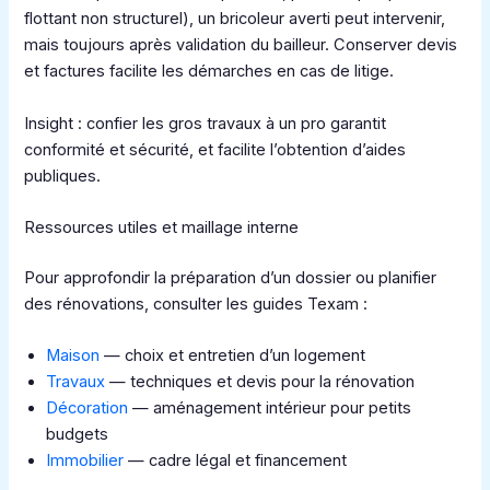
flottant non structurel), un bricoleur averti peut intervenir,
mais toujours après validation du bailleur. Conserver devis
et factures facilite les démarches en cas de litige.
Insight : confier les gros travaux à un pro garantit
conformité et sécurité, et facilite l’obtention d’aides
publiques.
Ressources utiles et maillage interne
Pour approfondir la préparation d’un dossier ou planifier
des rénovations, consulter les guides Texam :
Maison
— choix et entretien d’un logement
Travaux
— techniques et devis pour la rénovation
Décoration
— aménagement intérieur pour petits
budgets
Immobilier
— cadre légal et financement