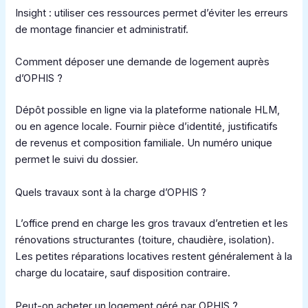
Insight : utiliser ces ressources permet d’éviter les erreurs
de montage financier et administratif.
Comment déposer une demande de logement auprès
d’OPHIS ?
Dépôt possible en ligne via la plateforme nationale HLM,
ou en agence locale. Fournir pièce d’identité, justificatifs
de revenus et composition familiale. Un numéro unique
permet le suivi du dossier.
Quels travaux sont à la charge d’OPHIS ?
L’office prend en charge les gros travaux d’entretien et les
rénovations structurantes (toiture, chaudière, isolation).
Les petites réparations locatives restent généralement à la
charge du locataire, sauf disposition contraire.
Peut-on acheter un logement géré par OPHIS ?