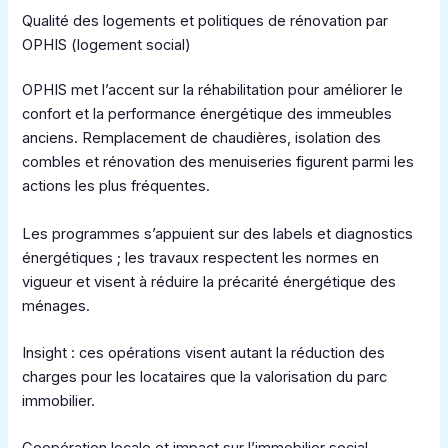
Qualité des logements et politiques de rénovation par
OPHIS (logement social)
OPHIS met l’accent sur la réhabilitation pour améliorer le
confort et la performance énergétique des immeubles
anciens. Remplacement de chaudières, isolation des
combles et rénovation des menuiseries figurent parmi les
actions les plus fréquentes.
Les programmes s’appuient sur des labels et diagnostics
énergétiques ; les travaux respectent les normes en
vigueur et visent à réduire la précarité énergétique des
ménages.
Insight : ces opérations visent autant la réduction des
charges pour les locataires que la valorisation du parc
immobilier.