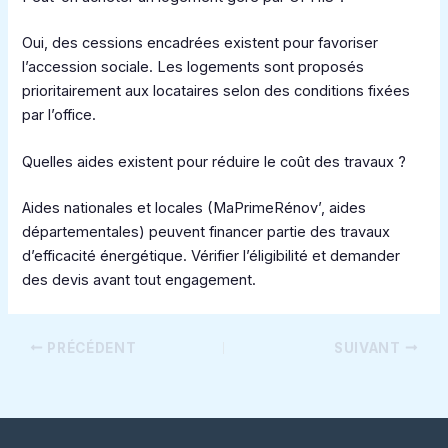
Oui, des cessions encadrées existent pour favoriser
l’accession sociale. Les logements sont proposés
prioritairement aux locataires selon des conditions fixées
par l’office.
Quelles aides existent pour réduire le coût des travaux ?
Aides nationales et locales (MaPrimeRénov’, aides
départementales) peuvent financer partie des travaux
d’efficacité énergétique. Vérifier l’éligibilité et demander
des devis avant tout engagement.
PRÉCÉDENT
SUIVANT