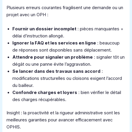
Plusieurs erreurs courantes fragilisent une demande ou un
projet avec un OPH :
Fournir un dossier incomplet
: pièces manquantes =
délai d’instruction allongé.
Ignorer la FAQ et les services en ligne
: beaucoup
de réponses sont disponibles sans déplacement.
Attendre pour signaler un problème
: signaler tôt un
dégât ou une panne évite l’aggravation.
Se lancer dans des travaux sans accord
:
modifications structurelles ou cloisons exigent l’accord
du bailleur.
Confondre charges et loyers
: bien vérifier le détail
des charges récupérables.
Insight : la proactivité et la rigueur administrative sont les
meilleures garanties pour avancer efficacement avec
OPHIS.