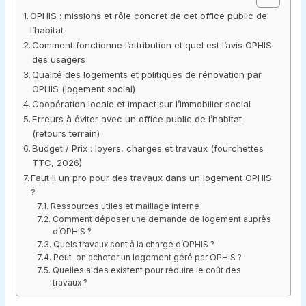
OPHIS : missions et rôle concret de cet office public de
l’habitat
Comment fonctionne l’attribution et quel est l’avis OPHIS
des usagers
Qualité des logements et politiques de rénovation par
OPHIS (logement social)
Coopération locale et impact sur l’immobilier social
Erreurs à éviter avec un office public de l’habitat
(retours terrain)
Budget / Prix : loyers, charges et travaux (fourchettes
TTC, 2026)
Faut‑il un pro pour des travaux dans un logement OPHIS
?
Ressources utiles et maillage interne
Comment déposer une demande de logement auprès
d’OPHIS ?
Quels travaux sont à la charge d’OPHIS ?
Peut-on acheter un logement géré par OPHIS ?
Quelles aides existent pour réduire le coût des
travaux ?