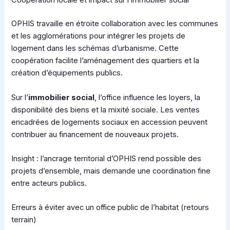
Coopération locale et impact sur l’immobilier social
OPHIS travaille en étroite collaboration avec les communes
et les agglomérations pour intégrer les projets de
logement dans les schémas d’urbanisme. Cette
coopération facilite l’aménagement des quartiers et la
création d’équipements publics.
Sur l’
immobilier social
, l’office influence les loyers, la
disponibilité des biens et la mixité sociale. Les ventes
encadrées de logements sociaux en accession peuvent
contribuer au financement de nouveaux projets.
Insight : l’ancrage territorial d’OPHIS rend possible des
projets d’ensemble, mais demande une coordination fine
entre acteurs publics.
Erreurs à éviter avec un office public de l’habitat (retours
terrain)