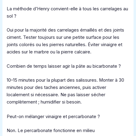
La méthode d’Henry convient-elle à tous les carrelages au
sol ?
Oui pour la majorité des carrelages émaillés et des joints
ciment. Tester toujours sur une petite surface pour les
joints colorés ou les pierres naturelles. Éviter vinaigre et
acides sur le marbre ou la pierre calcaire.
Combien de temps laisser agir la pâte au bicarbonate ?
10–15 minutes pour la plupart des salissures. Monter à 30
minutes pour des taches anciennes, puis activer
localement si nécessaire. Ne pas laisser sécher
complètement ; humidifier si besoin.
Peut-on mélanger vinaigre et percarbonate ?
Non. Le percarbonate fonctionne en milieu