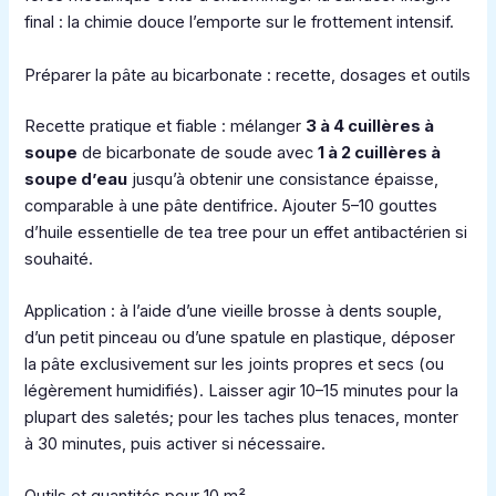
final : la chimie douce l’emporte sur le frottement intensif.
Préparer la pâte au bicarbonate : recette, dosages et outils
Recette pratique et fiable : mélanger
3 à 4 cuillères à
soupe
de bicarbonate de soude avec
1 à 2 cuillères à
soupe d’eau
jusqu’à obtenir une consistance épaisse,
comparable à une pâte dentifrice. Ajouter 5–10 gouttes
d’huile essentielle de tea tree pour un effet antibactérien si
souhaité.
Application : à l’aide d’une vieille brosse à dents souple,
d’un petit pinceau ou d’une spatule en plastique, déposer
la pâte exclusivement sur les joints propres et secs (ou
légèrement humidifiés). Laisser agir 10–15 minutes pour la
plupart des saletés; pour les taches plus tenaces, monter
à 30 minutes, puis activer si nécessaire.