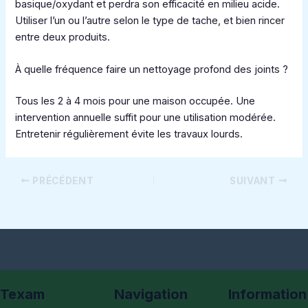
basique/oxydant et perdra son efficacité en milieu acide.
Utiliser l’un ou l’autre selon le type de tache, et bien rincer
entre deux produits.
À quelle fréquence faire un nettoyage profond des joints ?
Tous les 2 à 4 mois pour une maison occupée. Une
intervention annuelle suffit pour une utilisation modérée.
Entretenir régulièrement évite les travaux lourds.
PRÉCÉDENT
SUIVANT
Texam
Navigation
Information