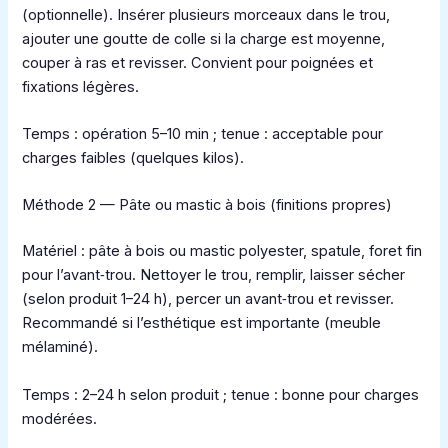
(optionnelle). Insérer plusieurs morceaux dans le trou,
ajouter une goutte de colle si la charge est moyenne,
couper à ras et revisser. Convient pour poignées et
fixations légères.
Temps : opération 5–10 min ; tenue : acceptable pour
charges faibles (quelques kilos).
Méthode 2 — Pâte ou mastic à bois (finitions propres)
Matériel : pâte à bois ou mastic polyester, spatule, foret fin
pour l’avant‑trou. Nettoyer le trou, remplir, laisser sécher
(selon produit 1–24 h), percer un avant‑trou et revisser.
Recommandé si l’esthétique est importante (meuble
mélaminé).
Temps : 2–24 h selon produit ; tenue : bonne pour charges
modérées.