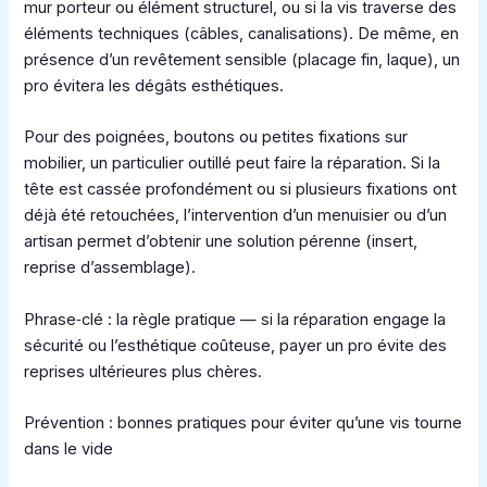
mur porteur ou élément structurel, ou si la vis traverse des
éléments techniques (câbles, canalisations). De même, en
présence d’un revêtement sensible (placage fin, laque), un
pro évitera les dégâts esthétiques.
Pour des poignées, boutons ou petites fixations sur
mobilier, un particulier outillé peut faire la réparation. Si la
tête est cassée profondément ou si plusieurs fixations ont
déjà été retouchées, l’intervention d’un menuisier ou d’un
artisan permet d’obtenir une solution pérenne (insert,
reprise d’assemblage).
Phrase‑clé : la règle pratique — si la réparation engage la
sécurité ou l’esthétique coûteuse, payer un pro évite des
reprises ultérieures plus chères.
Prévention : bonnes pratiques pour éviter qu’une vis tourne
dans le vide