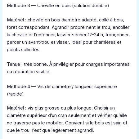
Méthode 3 — Cheville en bois (solution durable)
Matériel : cheville en bois diamètre adapté, colle à bois,
foret correspondant. Agrandir proprement le trou, encoller
la cheville et l’enfoncer, laisser sécher 12–24 h, tronçonner,
percer un avant‑trou et visser. Idéal pour charnières et
points sollicités.
Tenue : très bonne. À privilégier pour charges importantes
ou réparation visible.
Méthode 4 — Vis de diamètre / longueur supérieure
(rapide)
Matériel : vis plus grosse ou plus longue. Choisir un
diamètre supérieur d’un cran seulement et vérifier qu’elle
ne traverse pas le mobilier. Convient si le bois est sain et
que le trou n’est que légèrement agrandi.