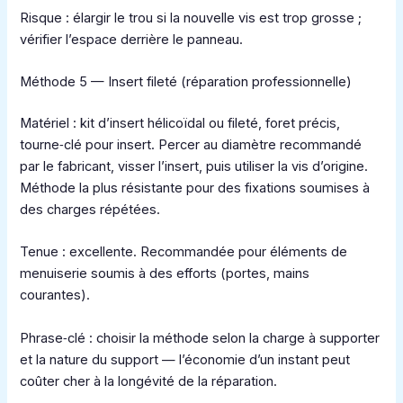
Risque : élargir le trou si la nouvelle vis est trop grosse ;
vérifier l’espace derrière le panneau.
Méthode 5 — Insert fileté (réparation professionnelle)
Matériel : kit d’insert hélicoïdal ou fileté, foret précis,
tourne‑clé pour insert. Percer au diamètre recommandé
par le fabricant, visser l’insert, puis utiliser la vis d’origine.
Méthode la plus résistante pour des fixations soumises à
des charges répétées.
Tenue : excellente. Recommandée pour éléments de
menuiserie soumis à des efforts (portes, mains
courantes).
Phrase‑clé : choisir la méthode selon la charge à supporter
et la nature du support — l’économie d’un instant peut
coûter cher à la longévité de la réparation.