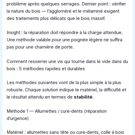
problème après quelques serrages. Dernier point : vérifier
la nature du bois — l’aggloméré et le mélaminé exigent
des traitements plus délicats que le bois massif.
Insight : la réparation doit répondre à la charge attendue.
Une méthode valable pour une poignée légère ne suffira
pas pour une charnière de porte.
Comment resserrer une vis qui tourne dans le vide dans du
bois : 5 méthodes rapides et durables
Les méthodes suivantes vont de la plus simple à la plus
robuste. Chaque solution indique le matériel, la difficulté et
le résultat attendu en termes de
stabilité
.
Méthode 1 — Allumettes / cure‑dents (réparation
d’urgence)
Matériel : allumettes sans tête ou cure‑dents, colle à bois