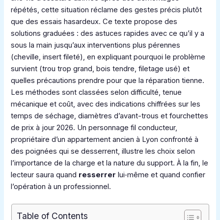
répétés, cette situation réclame des gestes précis plutôt
que des essais hasardeux. Ce texte propose des
solutions graduées : des astuces rapides avec ce qu’il y a
sous la main jusqu’aux interventions plus pérennes
(cheville, insert fileté), en expliquant pourquoi le problème
survient (trou trop grand, bois tendre, filetage usé) et
quelles précautions prendre pour que la réparation tienne.
Les méthodes sont classées selon difficulté, tenue
mécanique et coût, avec des indications chiffrées sur les
temps de séchage, diamètres d’avant-trous et fourchettes
de prix à jour 2026. Un personnage fil conducteur,
propriétaire d’un appartement ancien à Lyon confronté à
des poignées qui se desserrent, illustre les choix selon
l’importance de la charge et la nature du support. À la fin, le
lecteur saura quand
resserrer
lui‑même et quand confier
l’opération à un professionnel.
Table of Contents