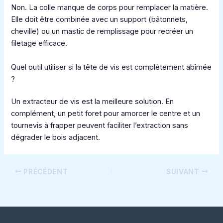
Non. La colle manque de corps pour remplacer la matière.
Elle doit être combinée avec un support (bâtonnets,
cheville) ou un mastic de remplissage pour recréer un
filetage efficace.
Quel outil utiliser si la tête de vis est complètement abîmée
?
Un extracteur de vis est la meilleure solution. En
complément, un petit foret pour amorcer le centre et un
tournevis à frapper peuvent faciliter l’extraction sans
dégrader le bois adjacent.
PRÉCÉDENT
SUIVANT