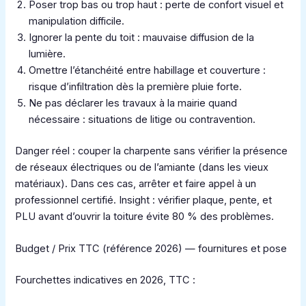
Poser trop bas ou trop haut : perte de confort visuel et
manipulation difficile.
Ignorer la pente du toit : mauvaise diffusion de la
lumière.
Omettre l’étanchéité entre habillage et couverture :
risque d’infiltration dès la première pluie forte.
Ne pas déclarer les travaux à la mairie quand
nécessaire : situations de litige ou contravention.
Danger réel : couper la charpente sans vérifier la présence
de réseaux électriques ou de l’amiante (dans les vieux
matériaux). Dans ces cas, arrêter et faire appel à un
professionnel certifié. Insight : vérifier plaque, pente, et
PLU avant d’ouvrir la toiture évite 80 % des problèmes.
Budget / Prix TTC (référence 2026) — fournitures et pose
Fourchettes indicatives en 2026, TTC :