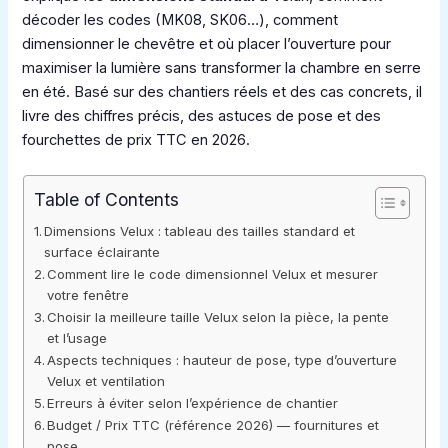
décoder les codes (MK08, SK06…), comment
dimensionner le chevêtre et où placer l’ouverture pour
maximiser la lumière sans transformer la chambre en serre
en été. Basé sur des chantiers réels et des cas concrets, il
livre des chiffres précis, des astuces de pose et des
fourchettes de prix TTC en 2026.
Table of Contents
Dimensions Velux : tableau des tailles standard et
surface éclairante
Comment lire le code dimensionnel Velux et mesurer
votre fenêtre
Choisir la meilleure taille Velux selon la pièce, la pente
et l’usage
Aspects techniques : hauteur de pose, type d’ouverture
Velux et ventilation
Erreurs à éviter selon l’expérience de chantier
Budget / Prix TTC (référence 2026) — fournitures et
pose