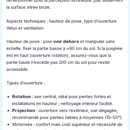
dimensionner pour la perception lumineuse, pas seulement
la surface vitrée brute.
Aspects techniques : hauteur de pose, type d’ouverture
Velux et ventilation
Hauteur de pose : pour
voir dehors
et manipuler sans
échelle, fixer la partie basse à ≈90 cm du sol. Si la poignée
est en haut (ouverture rotation), assurez-vous que la
partie haute n’excède pas 200 cm du sol pour rester
accessible.
Types d’ouverture :
Rotation
: axe central, idéal pour pentes fortes et
installations en hauteur ; nettoyage intérieur facilité.
Projection
: ouverture vers l’extérieur, vue dégagée,
recommandé pour pentes faibles à moyennes (15–55°).
Motorisée : confort mais coût supérieur et nécessité de