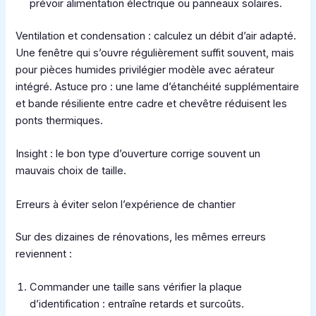
prévoir alimentation électrique ou panneaux solaires.
Ventilation et condensation : calculez un débit d’air adapté.
Une fenêtre qui s’ouvre régulièrement suffit souvent, mais
pour pièces humides privilégier modèle avec aérateur
intégré. Astuce pro : une lame d’étanchéité supplémentaire
et bande résiliente entre cadre et chevêtre réduisent les
ponts thermiques.
Insight : le bon type d’ouverture corrige souvent un
mauvais choix de taille.
Erreurs à éviter selon l’expérience de chantier
Sur des dizaines de rénovations, les mêmes erreurs
reviennent :
Commander une taille sans vérifier la plaque
d’identification : entraîne retards et surcoûts.