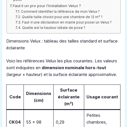
Faut‑il un pro pour l’installation Velux ?
Comment identifier la référence de mon Velux ?
Quelle taille choisir pour une chambre de 12 m² ?
Faut-il une déclaration en mairie pour poser un Velux ?
Quelle est la hauteur idéale de pose ?
Dimensions Velux : tableau des tailles standard et surface
éclairante
Voici les références Velux les plus courantes. Les valeurs
sont indiquées en
dimension nominale hors-tout
(largeur × hauteur) et la surface éclairante approximative.
Surface
Dimensions
Code
éclairante
Usage courant
(cm)
(m²)
Petites
CK04
55 × 98
0,29
chambres,