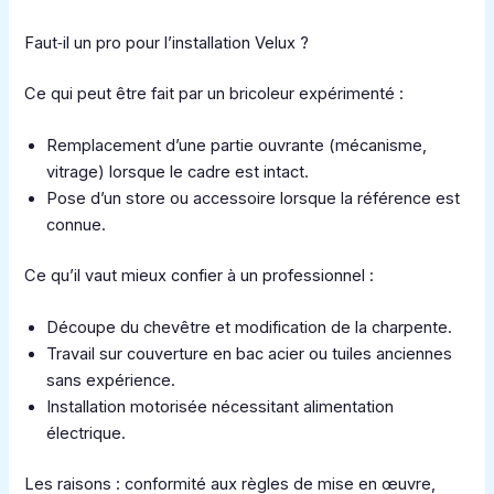
Faut‑il un pro pour l’installation Velux ?
Ce qui peut être fait par un bricoleur expérimenté :
Remplacement d’une partie ouvrante (mécanisme,
vitrage) lorsque le cadre est intact.
Pose d’un store ou accessoire lorsque la référence est
connue.
Ce qu’il vaut mieux confier à un professionnel :
Découpe du chevêtre et modification de la charpente.
Travail sur couverture en bac acier ou tuiles anciennes
sans expérience.
Installation motorisée nécessitant alimentation
électrique.
Les raisons : conformité aux règles de mise en œuvre,